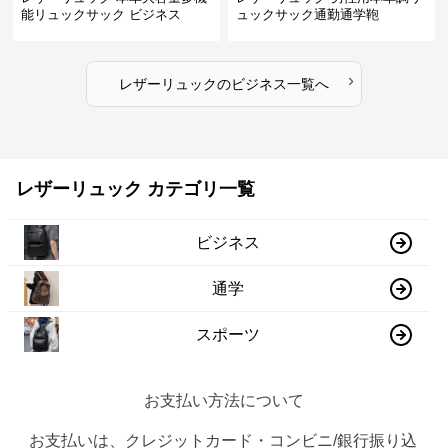
能リュックサック ビジネス
ュックサック通勤通学鞄
›
レザーリュック
の
ビジネス
一覧へ
レザーリュック カテゴリ一覧
ビジネス
通学
スポーツ
お支払い方法について
お支払いは、クレジットカード・コンビニ/銀行振り込