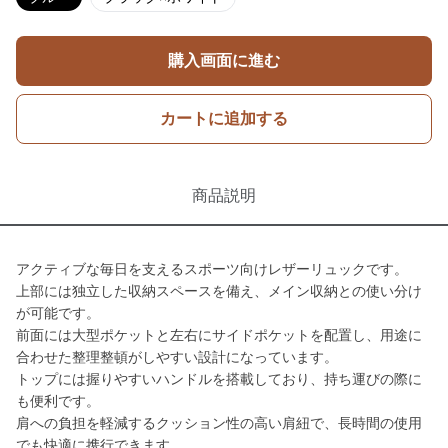
購入画面に進む
カートに追加する
商品説明
アクティブな毎日を支えるスポーツ向けレザーリュックです。
上部には独立した収納スペースを備え、メイン収納との使い分け
が可能です。
前面には大型ポケットと左右にサイドポケットを配置し、用途に
合わせた整理整頓がしやすい設計になっています。
トップには握りやすいハンドルを搭載しており、持ち運びの際に
も便利です。
肩への負担を軽減するクッション性の高い肩紐で、長時間の使用
でも快適に携行できます。