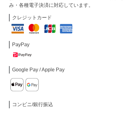
み・各種電子決済に対応しています。
クレジットカード
PayPay
Google Pay / Apple Pay
コンビニ/銀行振込