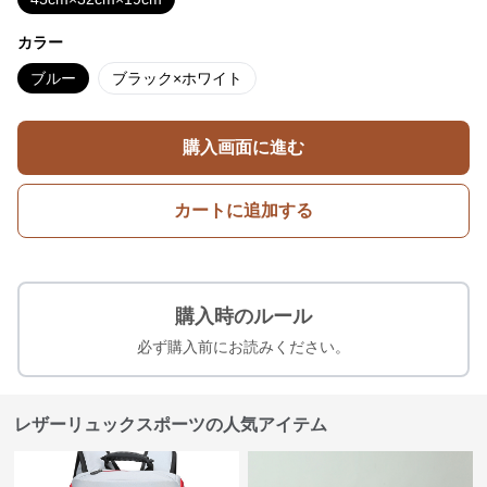
カラー
ブルー
ブラック×ホワイト
購入画面に進む
カートに追加する
購入時のルール
必ず購入前にお読みください。
レザーリュックスポーツの人気アイテム