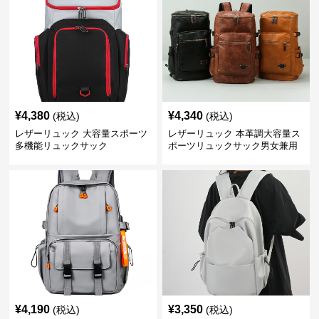
¥
4,380
¥
4,340
(税込)
(税込)
レザーリュック 大容量スポーツ
レザーリュック 本革調大容量ス
多機能リュックサック
ポーツリュックサック男女兼用
¥
4,190
¥
3,350
(税込)
(税込)