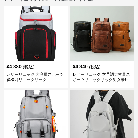
¥
4,380
¥
4,340
(税込)
(税込)
レザーリュック 大容量スポーツ
レザーリュック 本革調大容量ス
多機能リュックサック
ポーツリュックサック男女兼用