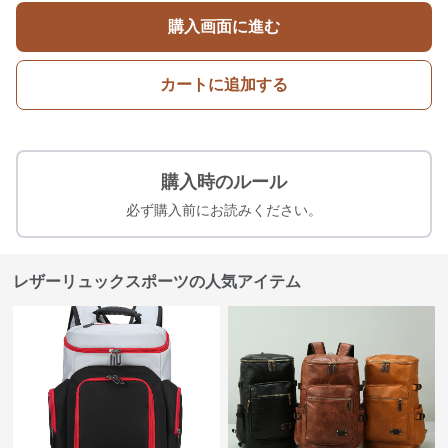
購入画面に進む
カートに追加する
購入時のルール
必ず購入前にお読みください。
レザーリュックスポーツの人気アイテム