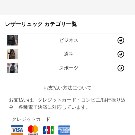
レザーリュック カテゴリ一覧
ビジネス
通学
スポーツ
お支払い方法について
お支払いは、クレジットカード・コンビニ/銀行振り込
み・各種電子決済に対応しています。
クレジットカード