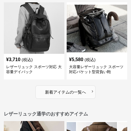
¥
3,710
¥
5,580
(税込)
(税込)
レザーリュック スポーツ対応 大
大容量レザーリュック スポーツ
容量デイパック
対応バケット型背負い鞄
›
新着アイテムの一覧へ
レザーリュック通学のおすすめアイテム