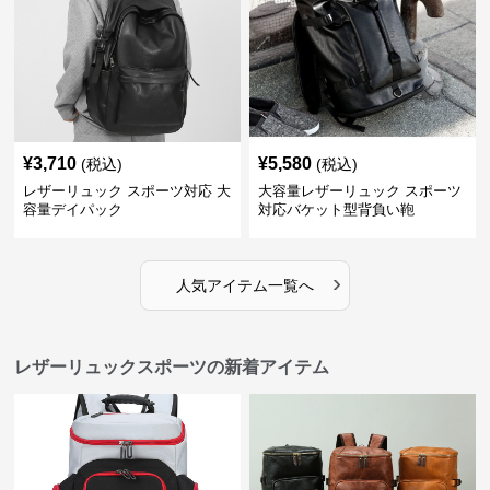
¥
3,710
¥
5,580
(税込)
(税込)
レザーリュック スポーツ対応 大
大容量レザーリュック スポーツ
容量デイパック
対応バケット型背負い鞄
›
人気アイテム一覧へ
レザーリュックスポーツの新着アイテム