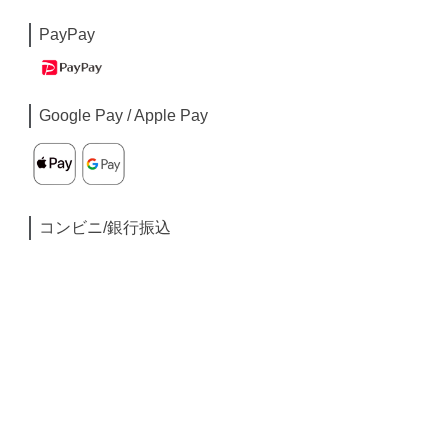
PayPay
Google Pay / Apple Pay
コンビニ/銀行振込