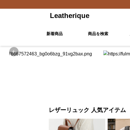
Leatherique
新着商品
商品を検索
Previous slide
レザーリュック 人気アイテム