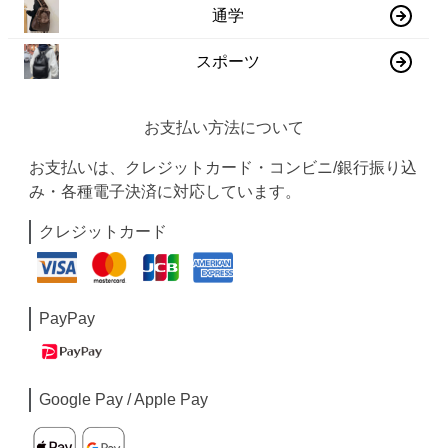
通学
スポーツ
お支払い方法について
お支払いは、クレジットカード・コンビニ/銀行振り込
み・各種電子決済に対応しています。
クレジットカード
PayPay
Google Pay / Apple Pay