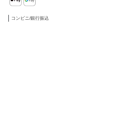
コンビニ/銀行振込