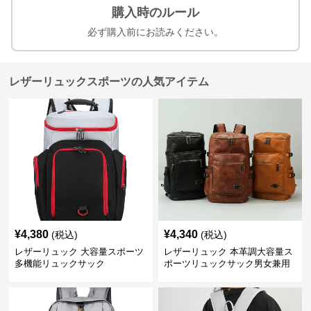
購入時のルール
必ず購入前にお読みください。
レザーリュックスポーツの人気アイテム
¥
4,380
¥
4,340
(税込)
(税込)
レザーリュック 大容量スポーツ
レザーリュック 本革調大容量ス
多機能リュックサック
ポーツリュックサック男女兼用