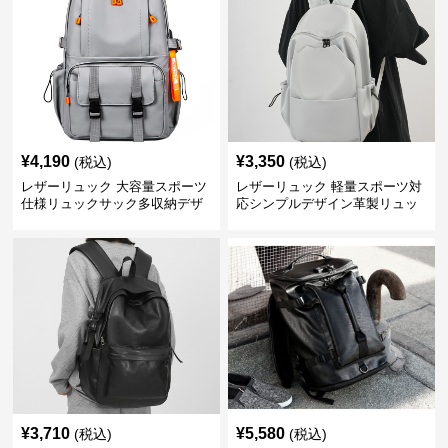
¥
4,190
¥
3,350
(税込)
(税込)
レザーリュック 大容量スポーツ
レザーリュック 軽量スポーツ対
仕様リュックサック多収納デザ
応シンプルデザイン革製リュッ
イン
ク
¥
3,710
¥
5,580
(税込)
(税込)