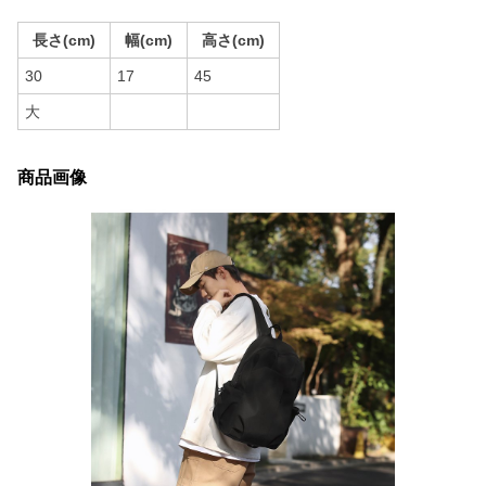
長さ(cm)
幅(cm)
高さ(cm)
30
17
45
大
商品画像