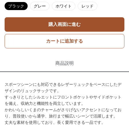
ブラック
グレー
ホワイト
レッド
購入画面に進む
カートに追加する
商品説明
スポーツシーンにも対応できるレザーリュックをベースにしたデ
ザインのリュックサックです。
すっきりとしたシルエットにフロントポケットやサイドポケット
を備え、収納力と機能性を両立しています。
かわいらしいくまのチャームがさりげないアクセントになってお
り、普段使いから通学、旅行まで幅広いシーンで活躍します。
丈夫な素材を使用しており、長く愛用できる一品です。