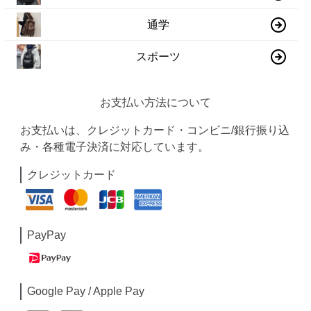
通学
スポーツ
お支払い方法について
お支払いは、クレジットカード・コンビニ/銀行振り込
み・各種電子決済に対応しています。
クレジットカード
PayPay
Google Pay / Apple Pay