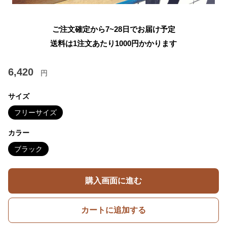
ご注文確定から7~28日でお届け予定
送料は1注文あたり
1000
円かかります
6,420
円
サイズ
フリーサイズ
カラー
ブラック
購入画面に進む
カートに追加する