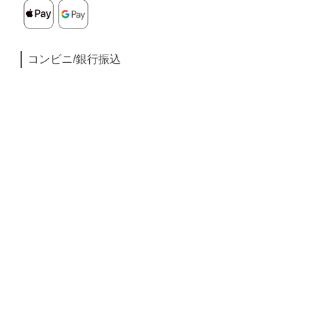
コンビニ/銀行振込