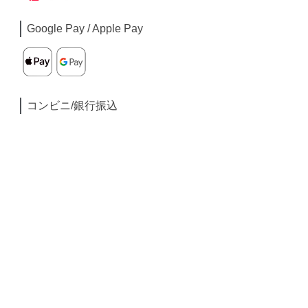
Google Pay / Apple Pay
コンビニ/銀行振込