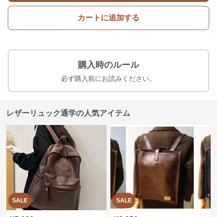
カートに追加する
購入時のルール
必ず購入前にお読みください。
レザーリュック通学の人気アイテム
SALE
SALE