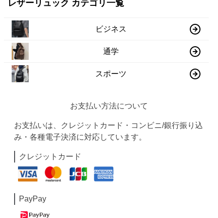
レザーリュック カテゴリ一覧
ビジネス
通学
スポーツ
お支払い方法について
お支払いは、クレジットカード・コンビニ/銀行振り込
み・各種電子決済に対応しています。
クレジットカード
PayPay