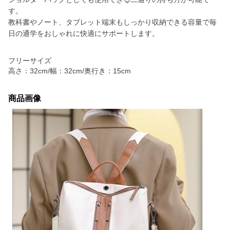
す。
教科書やノート、タブレット端末もしっかり収納できる容量で毎
日の通学をおしゃれに快適にサポートします。
フリーサイズ
高さ：32cm/幅：32cm/奥行き：15cm
商品画像