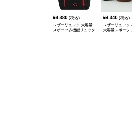
¥
4,380
¥
4,340
(税込)
(税込)
レザーリュック 大容量
レザーリュック 
スポーツ多機能リュック
大容量スポーツ
サック
サック男女兼用