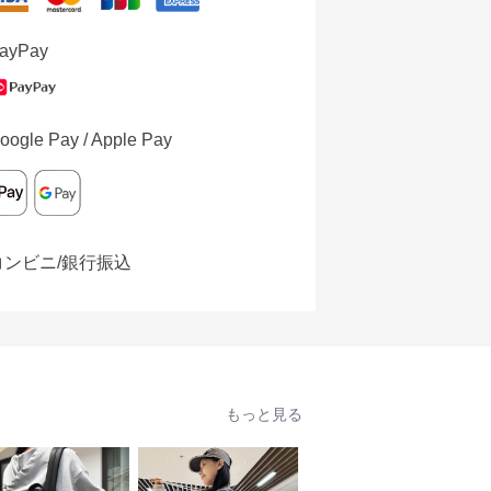
ayPay
oogle Pay / Apple Pay
コンビニ/銀行振込
もっと見る