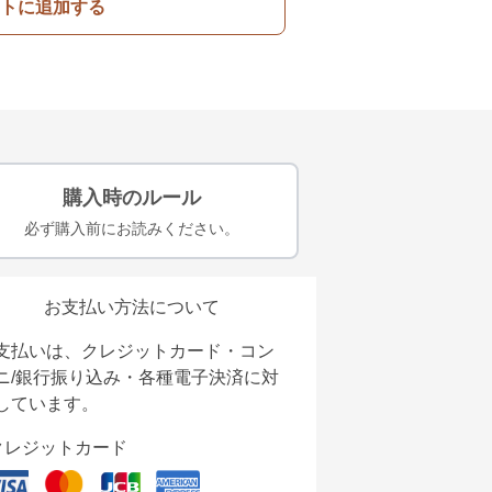
トに追加する
購入時のルール
必ず購入前にお読みください。
お支払い方法について
支払いは、クレジットカード・コン
ニ/銀行振り込み・各種電子決済に対
しています。
クレジットカード