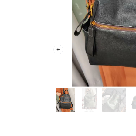
Previous slide