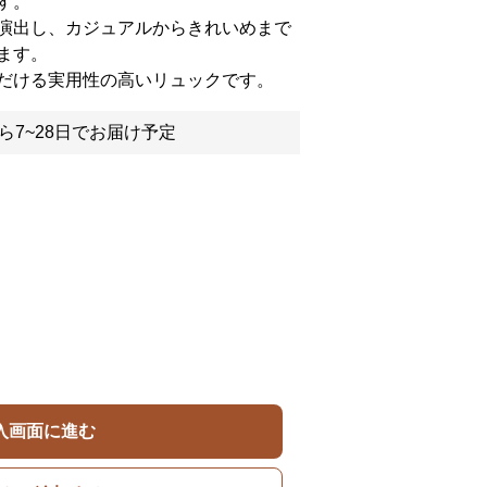
す。
演出し、カジュアルからきれいめまで
ます。
だける実用性の高いリュックです。
ら7~28日でお届け予定
入画面に進む