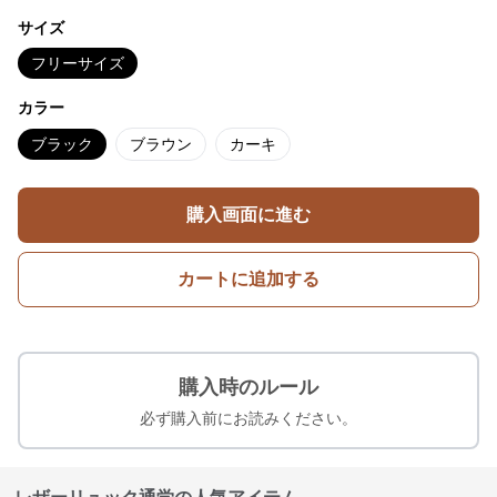
サイズ
フリーサイズ
カラー
ブラック
ブラウン
カーキ
購入画面に進む
カートに追加する
購入時のルール
必ず購入前にお読みください。