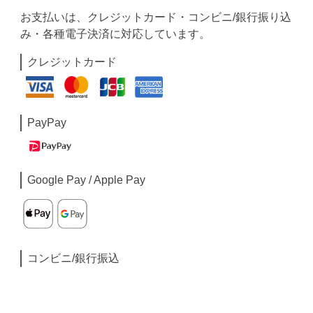
お支払いは、クレジットカード・コンビニ/銀行振り込
み・各種電子決済に対応しています。
クレジットカード
PayPay
Google Pay / Apple Pay
コンビニ/銀行振込