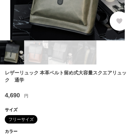
レザーリュック 本革ベルト留め式大容量スクエアリュッ
ク 通学
4,690
円
サイズ
フリーサイズ
カラー