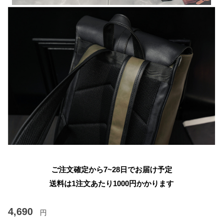
ご注文確定から7~28日でお届け予定
送料は1注文あたり
1000
円かかります
4,690
円