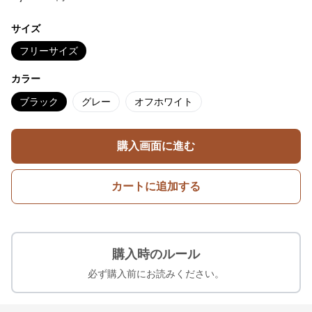
サイズ
フリーサイズ
カラー
ブラック
グレー
オフホワイト
購入画面に進む
カートに追加する
購入時のルール
必ず購入前にお読みください。