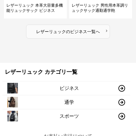
レザーリュック 本革大容量多機
レザーリュック 男性用本革調リ
能リュックサック ビジネス
ュックサック通勤通学鞄
›
レザーリュック
の
ビジネス
一覧へ
レザーリュック カテゴリ一覧
ビジネス
通学
スポーツ