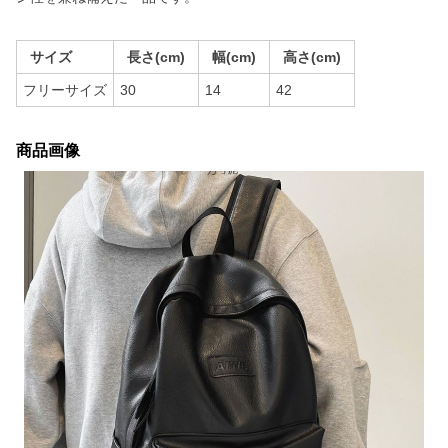
サイズ
長さ(cm)
幅(cm)
高さ(cm)
フリーサイズ
30
14
42
商品画像