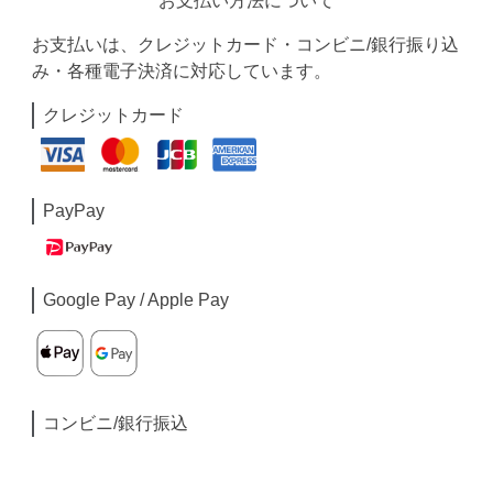
お支払い方法について
お支払いは、クレジットカード・コンビニ/銀行振り込
み・各種電子決済に対応しています。
クレジットカード
PayPay
Google Pay / Apple Pay
コンビニ/銀行振込