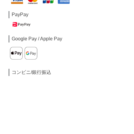
PayPay
Google Pay / Apple Pay
コンビニ/銀行振込