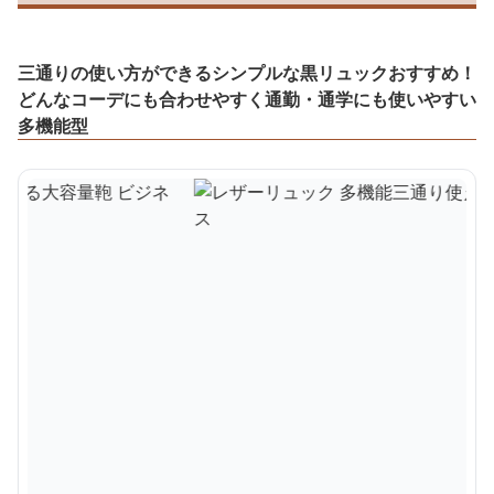
三通りの使い方ができるシンプルな黒リュックおすすめ！
どんなコーデにも合わせやすく通勤・通学にも使いやすい
多機能型