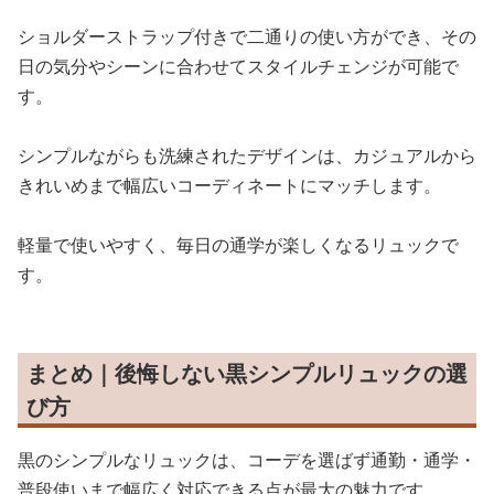
ショルダーストラップ付きで二通りの使い方ができ、その
日の気分やシーンに合わせてスタイルチェンジが可能で
す。
シンプルながらも洗練されたデザインは、カジュアルから
きれいめまで幅広いコーディネートにマッチします。
軽量で使いやすく、毎日の通学が楽しくなるリュックで
す。
まとめ｜後悔しない黒シンプルリュックの選
び方
黒のシンプルなリュックは、コーデを選ばず通勤・通学・
普段使いまで幅広く対応できる点が最大の魅力です。