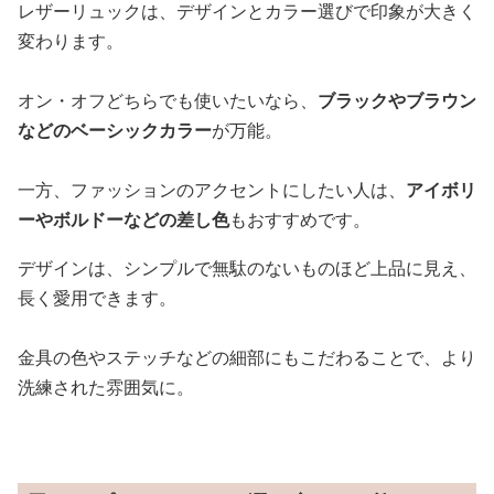
レザーリュックは、デザインとカラー選びで印象が大きく
変わります。
オン・オフどちらでも使いたいなら、
ブラックやブラウン
などのベーシックカラー
が万能。
一方、ファッションのアクセントにしたい人は、
アイボリ
ーやボルドーなどの差し色
もおすすめです。
デザインは、シンプルで無駄のないものほど上品に見え、
長く愛用できます。
金具の色やステッチなどの細部にもこだわることで、より
洗練された雰囲気に。