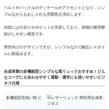
ベルトやバックルのディテールがアクセントとなり、シン
プルながらもおしゃれな雰囲気を演出します。
内部には仕切りやポケットが充実しており、荷物の整理整
頓がしやすい構造です。
男性向けのデザインですが、シンプルなので幅広いスタイ
ルに馴染みます。
合成革製の多機能型シンプルな黒リュックおすすめ！どん
なコーデにも合わせやすく通勤・通学にも使いやすいビジ
ネス仕様