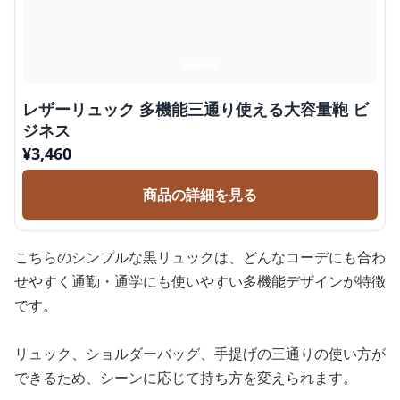
レザーリュック 多機能三通り使える大容量鞄 ビ
ジネス
¥
3,460
商品の詳細を見る
こちらのシンプルな黒リュックは、どんなコーデにも合わ
せやすく通勤・通学にも使いやすい多機能デザインが特徴
です。
リュック、ショルダーバッグ、手提げの三通りの使い方が
できるため、シーンに応じて持ち方を変えられます。