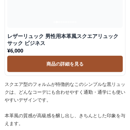
レザーリュック 男性用本革風スクエアリュック
サック ビジネス
¥
6,000
商品の詳細を見る
スクエア型のフォルムが特徴的なこのシンプルな黒リュッ
クは、どんなコーデにも合わせやすく通勤・通学にも使い
やすいデザインです。
本革風の質感が高級感を醸し出し、きちんとした印象を与
えます。