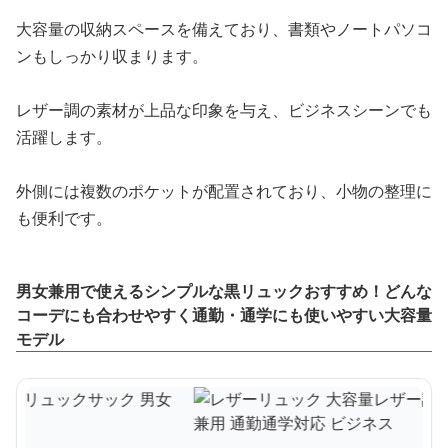
大容量の収納スペースを備えており、書類やノートパソコ
ンもしっかり収まります。
レザー調の素材が上品な印象を与え、ビジネスシーンでも
活躍します。
外側には複数のポケットが配置されており、小物の整理に
も便利です。
男女兼用で使えるシンプルな黒リュックおすすめ！どんな
コーデにも合わせやすく通勤・通学にも使いやすい大容量
モデル