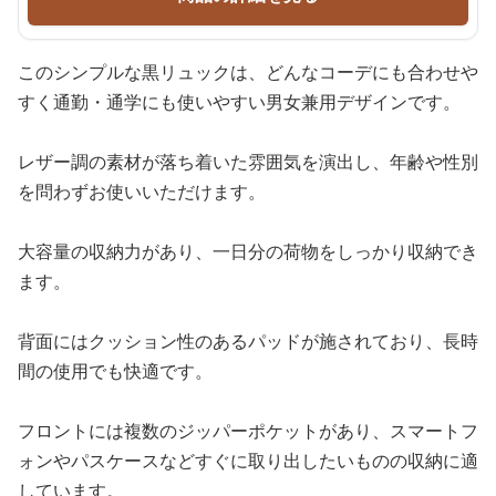
このシンプルな黒リュックは、どんなコーデにも合わせや
すく通勤・通学にも使いやすい男女兼用デザインです。
レザー調の素材が落ち着いた雰囲気を演出し、年齢や性別
を問わずお使いいただけます。
大容量の収納力があり、一日分の荷物をしっかり収納でき
ます。
背面にはクッション性のあるパッドが施されており、長時
間の使用でも快適です。
フロントには複数のジッパーポケットがあり、スマートフ
ォンやパスケースなどすぐに取り出したいものの収納に適
しています。