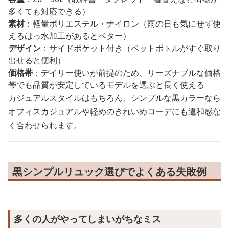
多くても対応できる）
素材
：軽量ポリエステル・ナイロン（雨の日も気にせず使
えるはっ水加工があるとベター）
デザイン
：サイドポケット付き（ペットボトルがすぐ取り
出せると便利）
価格帯
：デイリー使いが前提のため、リーズナブルな価格
帯でも品質が安定しているモデルを選ぶと長く使える
カジュアルスタイルはもちろん、シンプルな黒カラーなら
オフィスカジュアルや軽めのきれいめコーデにも違和感な
く合わせられます。
黒シンプルリュック選びでよくある失敗例
多くの人がやってしまいがちなミス