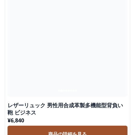
レザーリュック 男性用合成革製多機能型背負い
鞄 ビジネス
¥
6,840
商品の詳細を見る