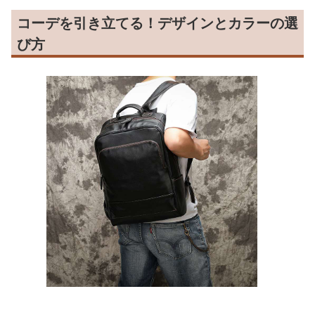
コーデを引き立てる！デザインとカラーの選
び方