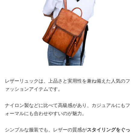
レザーリュックは、上品さと実用性を兼ね備えた人気のフ
ァッションアイテムです。
ナイロン製などに比べて高級感があり、カジュアルにもフ
ォーマルにも合わせやすいのが魅力。
シンプルな服装でも、レザーの質感が
スタイリングをぐっ