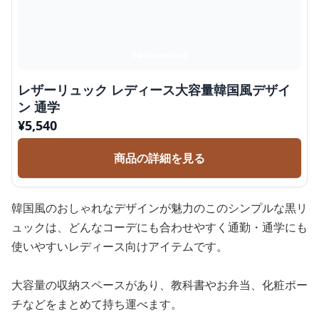
レザーリュック レディース大容量韓国風デザイ
ン 通学
¥
5,540
商品の詳細を見る
韓国風のおしゃれなデザインが魅力のこのシンプルな黒リ
ュックは、どんなコーデにも合わせやすく通勤・通学にも
使いやすいレディース向けアイテムです。
大容量の収納スペースがあり、教科書やお弁当、化粧ポー
チなどをまとめて持ち運べます。