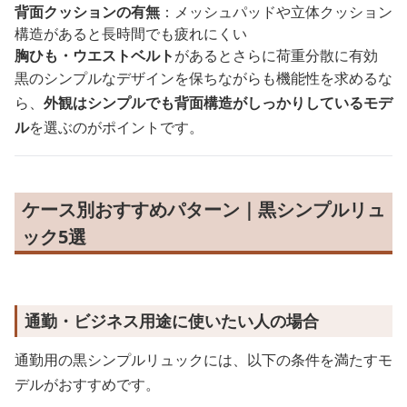
背面クッションの有無
：メッシュパッドや立体クッション
構造があると長時間でも疲れにくい
胸ひも・ウエストベルト
があるとさらに荷重分散に有効
黒のシンプルなデザインを保ちながらも機能性を求めるな
ら、
外観はシンプルでも背面構造がしっかりしているモデ
ル
を選ぶのがポイントです。
ケース別おすすめパターン｜黒シンプルリュ
ック5選
通勤・ビジネス用途に使いたい人の場合
通勤用の黒シンプルリュックには、以下の条件を満たすモ
デルがおすすめです。