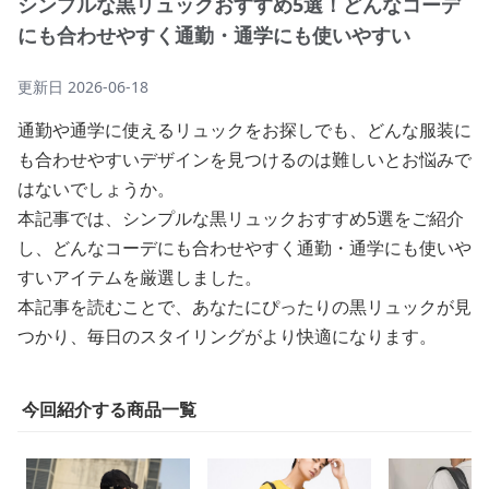
シンプルな黒リュックおすすめ5選！どんなコーデ
にも合わせやすく通勤・通学にも使いやすい
更新日
2026-06-18
通勤や通学に使えるリュックをお探しでも、どんな服装に
も合わせやすいデザインを見つけるのは難しいとお悩みで
はないでしょうか。
本記事では、シンプルな黒リュックおすすめ5選をご紹介
し、どんなコーデにも合わせやすく通勤・通学にも使いや
すいアイテムを厳選しました。
本記事を読むことで、あなたにぴったりの黒リュックが見
つかり、毎日のスタイリングがより快適になります。
今回紹介する商品一覧