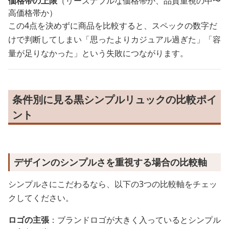
価格帯の上限
（リーズナブルな価格帯か、品質重視の中〜
高価格帯か）
この4点を決めずに商品を比較すると、スペックの数字だ
けで判断してしまい「思ったよりカジュアル過ぎた」「容
量が足りなかった」という失敗につながります。
条件別に見る黒シンプルリュックの比較ポイ
ント
デザインのシンプルさを重視する場合の比較軸
シンプルさにこだわるなら、以下の3つの比較軸をチェッ
クしてください。
ロゴの主張
：ブランドロゴが大きく入っているとシンプル