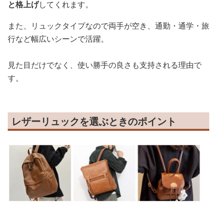
と格上げ
してくれます。
また、リュックタイプなので両手が空き、通勤・通学・旅
行など幅広いシーンで活躍。
見た目だけでなく、使い勝手の良さも支持される理由で
す。
レザーリュックを選ぶときのポイント