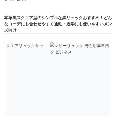
本革風スクエア型のシンプルな黒リュックおすすめ！どん
なコーデにも合わせやすく通勤・通学にも使いやすいメン
ズ向け