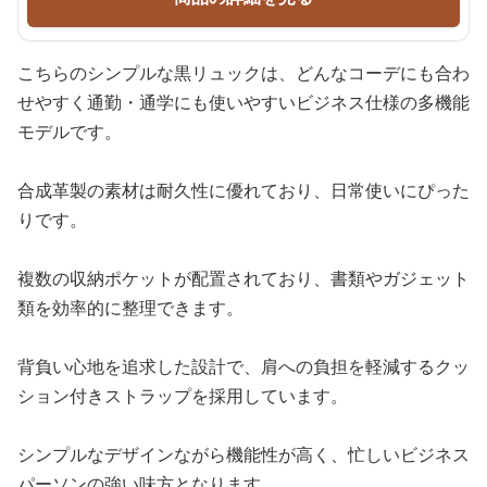
こちらのシンプルな黒リュックは、どんなコーデにも合わ
せやすく通勤・通学にも使いやすいビジネス仕様の多機能
モデルです。
合成革製の素材は耐久性に優れており、日常使いにぴった
りです。
複数の収納ポケットが配置されており、書類やガジェット
類を効率的に整理できます。
背負い心地を追求した設計で、肩への負担を軽減するクッ
ション付きストラップを採用しています。
シンプルなデザインながら機能性が高く、忙しいビジネス
パーソンの強い味方となります。