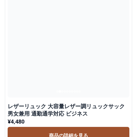
レザーリュック 大容量レザー調リュックサック
男女兼用 通勤通学対応 ビジネス
¥
4,480
商品の詳細を見る