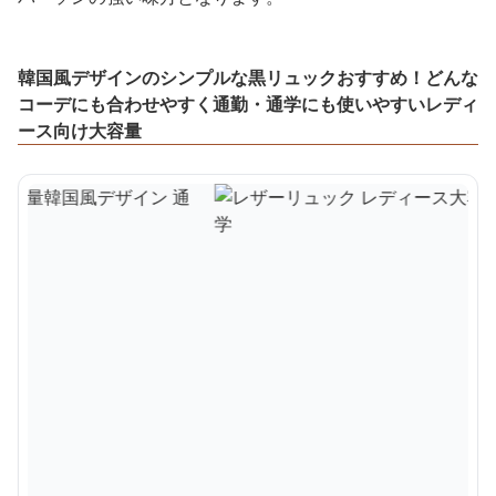
韓国風デザインのシンプルな黒リュックおすすめ！どんな
コーデにも合わせやすく通勤・通学にも使いやすいレディ
ース向け大容量