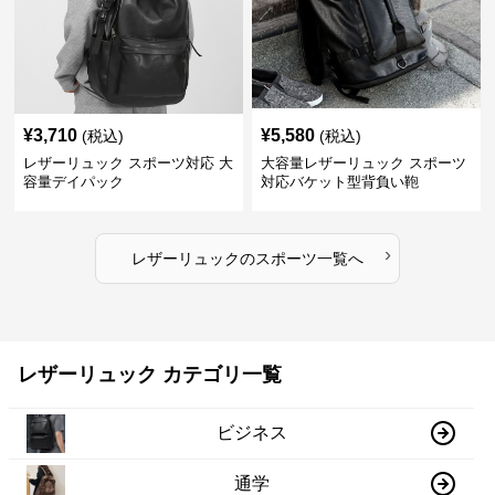
¥
3,710
¥
5,580
(税込)
(税込)
レザーリュック スポーツ対応 大
大容量レザーリュック スポーツ
容量デイパック
対応バケット型背負い鞄
›
レザーリュック
の
スポーツ
一覧へ
レザーリュック カテゴリ一覧
ビジネス
通学