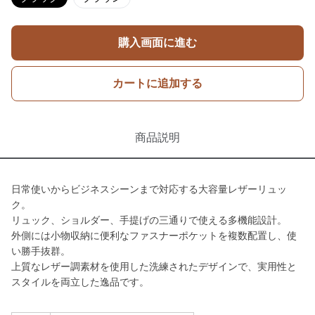
購入画面に進む
カートに追加する
商品説明
日常使いからビジネスシーンまで対応する大容量レザーリュッ
ク。
リュック、ショルダー、手提げの三通りで使える多機能設計。
外側には小物収納に便利なファスナーポケットを複数配置し、使
い勝手抜群。
上質なレザー調素材を使用した洗練されたデザインで、実用性と
スタイルを両立した逸品です。