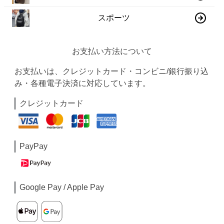
スポーツ
お支払い方法について
お支払いは、クレジットカード・コンビニ/銀行振り込
み・各種電子決済に対応しています。
クレジットカード
PayPay
Google Pay / Apple Pay