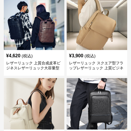
¥
4,620
¥
3,900
(税込)
(税込)
レザーリュック 上質合成皮革ビ
レザーリュック スクエア型フラ
ジネスレザーリュック大容量型
ップレザーリュック 上質ビジネ
ス仕様