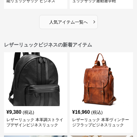
能リュックサック ビジネス
ュックサック通勤通学鞄
›
人気アイテム一覧へ
レザーリュックビジネスの新着アイテム
¥
9,380
¥
16,960
(税込)
(税込)
レザーリュック 本革調ストライ
レザーリュック 本革ヴィンテー
プデザインビジネスリュック
ジフラップビジネスリュック