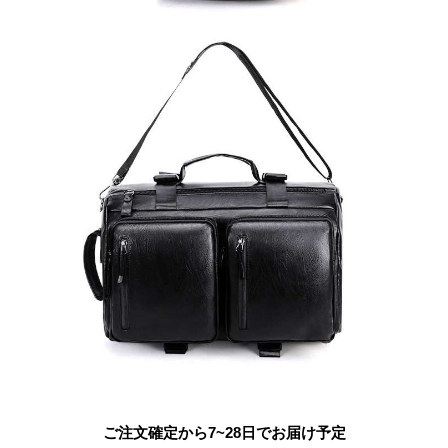
ご注文確定から7~28日でお届け予定