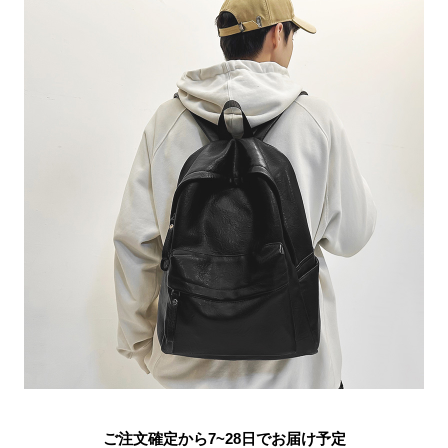
ご注文確定から7~28日でお届け予定