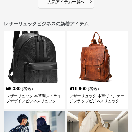
›
人気アイテム一覧へ
レザーリュックビジネスの新着アイテム
¥
9,380
¥
16,960
(税込)
(税込)
レザーリュック 本革調ストライ
レザーリュック 本革ヴィンテー
プデザインビジネスリュック
ジフラップビジネスリュック