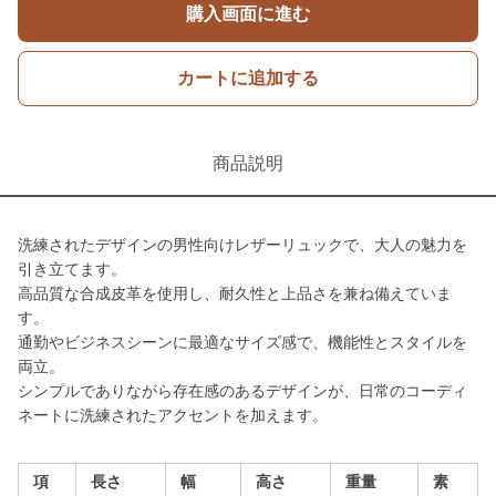
購入画面に進む
カートに追加する
商品説明
洗練されたデザインの男性向けレザーリュックで、大人の魅力を
引き立てます。
高品質な合成皮革を使用し、耐久性と上品さを兼ね備えていま
す。
通勤やビジネスシーンに最適なサイズ感で、機能性とスタイルを
両立。
シンプルでありながら存在感のあるデザインが、日常のコーディ
ネートに洗練されたアクセントを加えます。
項
長さ
幅
高さ
重量
素