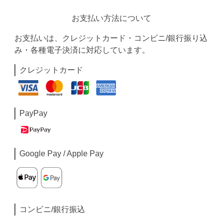
お支払い方法について
お支払いは、クレジットカード・コンビニ/銀行振り込
み・各種電子決済に対応しています。
クレジットカード
PayPay
Google Pay / Apple Pay
コンビニ/銀行振込