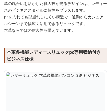
革の風合いを活かした職人技が光るデザインは、レディー
スのビジネススタイルに個性をプラスします。
pcを入れても型崩れしにくい構造で、通勤からカジュア
ルシーンまで幅広く活用できるリュックです。
本革ならではの耐久性も備えています。
本革多機能レディースリュックpc専用収納付き
ビジネス仕様