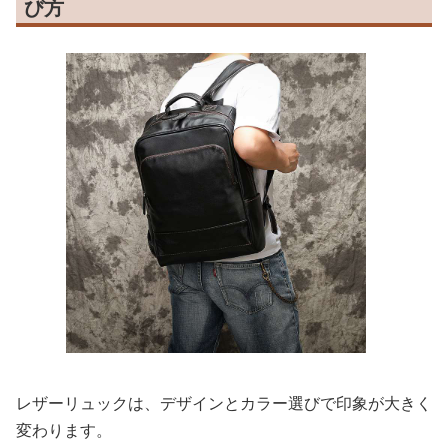
び方
レザーリュックは、デザインとカラー選びで印象が大きく
変わります。