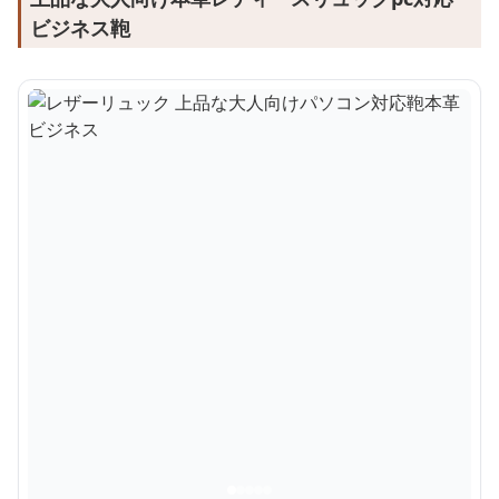
ビジネス鞄