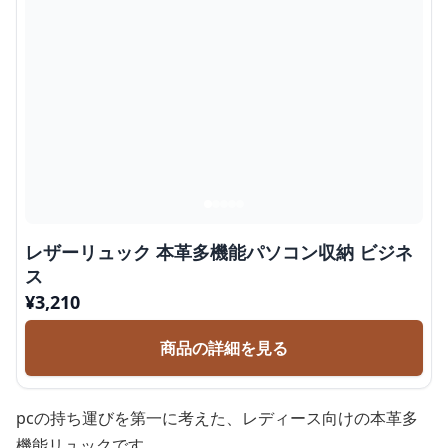
レザーリュック 本革多機能パソコン収納 ビジネ
ス
¥
3,210
商品の詳細を見る
pcの持ち運びを第一に考えた、レディース向けの本革多
機能リュックです。