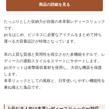
商品の詳細を見る
たっぷりとした収納力が自慢の本革製レディースリュック
です。
pcをはじめ、ビジネスに必要なアイテムをまとめて持ち
運べる大容量設計が特徴となっています。
革の上質な質感と実用性を両立させた多機能モデルで、レ
ディースの通勤スタイルをスマートにサポートします。
pcポケットは衝撃吸収素材を使用し、大切な機器を保護
します。
本革リュックとしての風格と、日常使いしやすい機能性を
兼ね備えた逸品です。
上品な大人向け本革レディースリュックpc対応