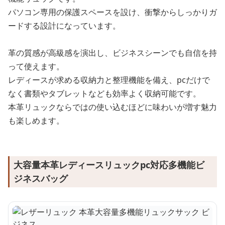
パソコン専用の保護スペースを設け、衝撃からしっかりガ
ードする設計になっています。
革の質感が高級感を演出し、ビジネスシーンでも自信を持
って使えます。
レディースが求める収納力と整理機能を備え、pcだけで
なく書類やタブレットなども効率よく収納可能です。
本革リュックならではの使い込むほどに味わいが増す魅力
も楽しめます。
大容量本革レディースリュックpc対応多機能ビ
ジネスバッグ