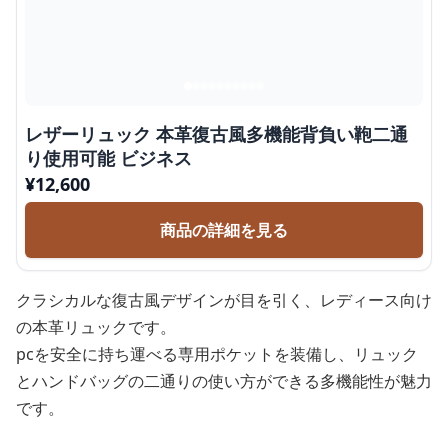
レザーリュック 本革復古風多機能背負い鞄二通
り使用可能 ビジネス
¥
12,600
商品の詳細を見る
クラシカルな復古風デザインが目を引く、レディース向け
の本革リュックです。
pcを安全に持ち運べる専用ポケットを装備し、リュック
とハンドバッグの二通りの使い方ができる多機能性が魅力
です。