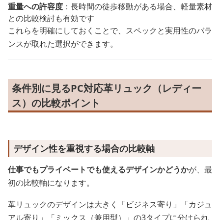
重量への許容度
：長時間の徒歩移動がある場合、軽量素材
との比較検討も有効です
これらを明確にしておくことで、スペックと実用性のバラ
ンスが取れた選択ができます。
条件別に見るPC対応革リュック（レディー
ス）の比較ポイント
デザイン性を重視する場合の比較軸
仕事でもプライベートでも使えるデザインかどうか
が、最
初の比較軸になります。
革リュックのデザインは大きく「ビジネス寄り」「カジュ
アル寄り」「ミックス（兼用型）」の3タイプに分けられ