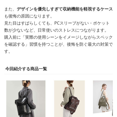
また、
デザインを優先しすぎて収納機能を軽視するケース
も後悔の原因になります。
見た目はすばらしくても、PCスリーブがない・ポケット
数が少ないなど、日常使いのストレスにつながります。
購入前に「実際の使用シーンをイメージしながらスペック
を確認する」習慣を持つことが、後悔を防ぐ最大の対策で
す。
今回紹介する商品一覧