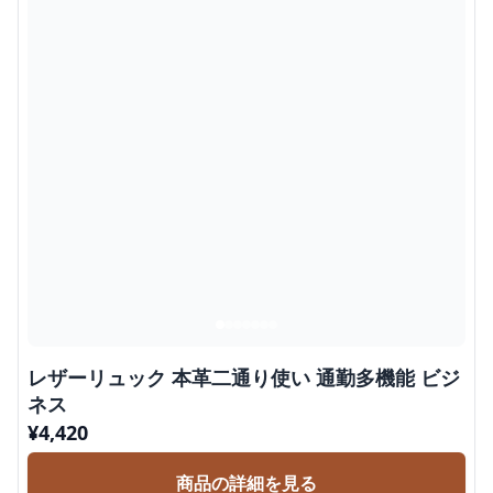
レザーリュック 本革二通り使い 通勤多機能 ビジ
ネス
¥
4,420
商品の詳細を見る