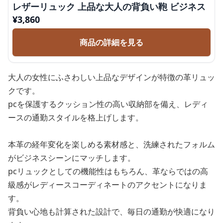
レザーリュック 上品な大人の背負い鞄 ビジネス
¥
3,860
商品の詳細を見る
大人の女性にふさわしい上品なデザインが特徴の革リュッ
クです。
pcを保護するクッション性の高い収納部を備え、レディ
ースの通勤スタイルを格上げします。
本革の経年変化を楽しめる素材感と、洗練されたフォルム
がビジネスシーンにマッチします。
pcリュックとしての機能性はもちろん、革ならではの高
級感がレディースコーディネートのアクセントになりま
す。
背負い心地も計算された設計で、毎日の通勤が快適になり