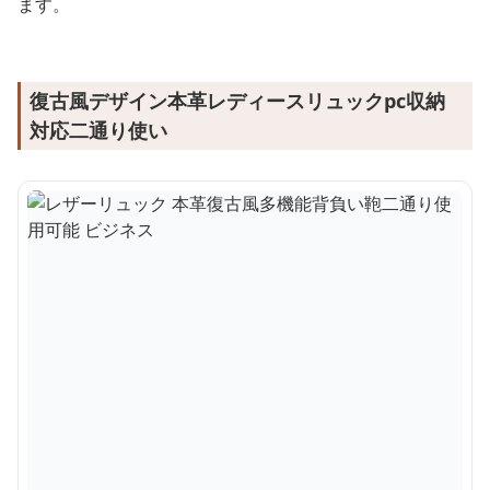
ます。
復古風デザイン本革レディースリュックpc収納
対応二通り使い