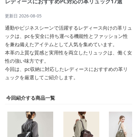
レディースにおすすめPC対応の革リュック17選
更新日
2026-08-05
通勤やビジネスシーンで活躍するレディース向けの革リュ
ックは、pcを安全に持ち運べる機能性とファッション性
を兼ね備えたアイテムとして人気を集めています。
本革の上質な質感と実用性を両立したリュックは、働く女
性の強い味方です。
今回は、pc収納に対応したレディースにおすすめの革リ
ュックを厳選してご紹介します。
今回紹介する商品一覧