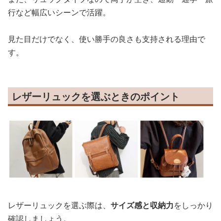
行など幅広いシーンで活躍。
見た目だけでなく、使い勝手の良さも支持される理由で
す。
レザーリュックを選ぶときのポイント
レザーリュックを選ぶ際は、
サイズ感と収納力
をしっかり
確認しましょう。