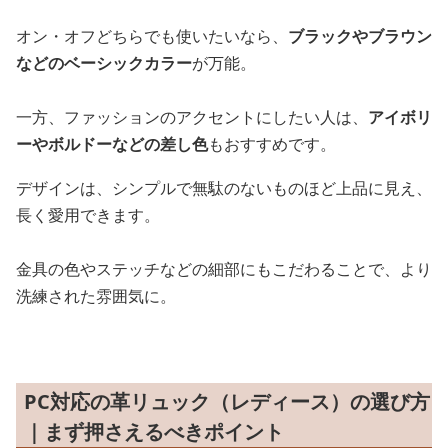
オン・オフどちらでも使いたいなら、
ブラックやブラウン
などのベーシックカラー
が万能。
一方、ファッションのアクセントにしたい人は、
アイボリ
ーやボルドーなどの差し色
もおすすめです。
デザインは、シンプルで無駄のないものほど上品に見え、
長く愛用できます。
金具の色やステッチなどの細部にもこだわることで、より
洗練された雰囲気に。
PC対応の革リュック（レディース）の選び方
｜まず押さえるべきポイント