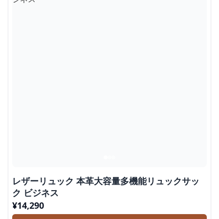
レザーリュック 本革大容量多機能リュックサッ
ク ビジネス
¥
14,290