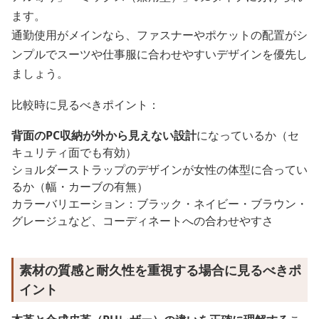
ます。
通勤使用がメインなら、ファスナーやポケットの配置がシ
ンプルでスーツや仕事服に合わせやすいデザインを優先し
ましょう。
比較時に見るべきポイント：
背面のPC収納が外から見えない設計
になっているか（セ
キュリティ面でも有効）
ショルダーストラップのデザインが女性の体型に合ってい
るか（幅・カーブの有無）
カラーバリエーション：ブラック・ネイビー・ブラウン・
グレージュなど、コーディネートへの合わせやすさ
素材の質感と耐久性を重視する場合に見るべきポ
イント