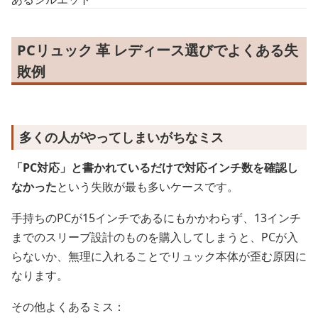
PCリュック 革 レディース選びでよくある失
敗例
多くの人がやってしまいがちなミス
「PC対応」と書かれているだけで対応インチ数を確認し
なかった
という失敗が最も多いケースです。
手持ちのPCが15インチであるにもかかわらず、13インチ
までのスリーブ設計のものを購入してしまうと、PCが入
らないか、無理に入れることでリュック本体が歪む原因に
なります。
その他よくあるミス：