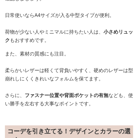
日常使いならA4サイズが入る中型タイプが便利。
荷物が少ない人やミニマルに持ちたい人は、
小さめリュッ
ク
もおすすめです。
また、素材の質感にも注目。
柔らかいレザーは軽くて背負いやすく、硬めのレザーは型
崩れしにくくきれいなフォルムを保てます。
さらに、
ファスナー位置や背面ポケットの有無
なども、使
い勝手を左右する大事なポイントです。
コーデを引き立てる！デザインとカラーの選