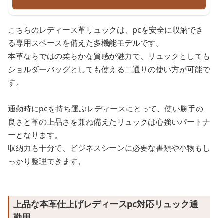
こちらのレディース革リュックは、pcを安全に収納でき
る専用スペースを備えた多機能モデルです。
本革ならではの柔らかな質感が魅力で、リュックとしても
ショルダーバッグとしても使える二通りの使い方が可能で
す。
通勤時にpcを持ち運ぶレディースにとって、使い勝手の
良さと革の上品さを兼ね備えたリュックは心強いパートナ
ーとなります。
収納力も十分で、ビジネスシーンに必要な書類や小物もし
っかり整理できます。
上品な本革仕上げレディースpc対応リュック通
勤用