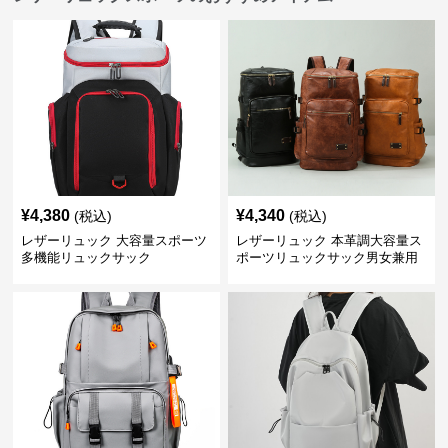
¥
4,380
¥
4,340
(税込)
(税込)
レザーリュック 大容量スポーツ
レザーリュック 本革調大容量ス
多機能リュックサック
ポーツリュックサック男女兼用