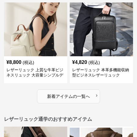
¥
8,800
¥
4,820
(税込)
(税込)
レザーリュック 上質な牛革ビジ
レザーリュック 本革多機能収納
ネスリュック 大容量シンプルデ
型ビジネスレザーリュック
ザイン
›
新着アイテムの一覧へ
レザーリュック通学のおすすめアイテム