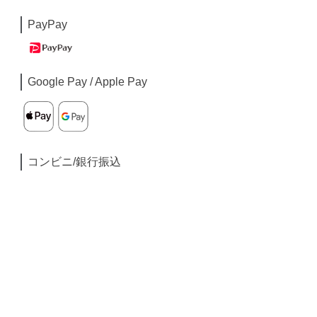
PayPay
Google Pay / Apple Pay
コンビニ/銀行振込