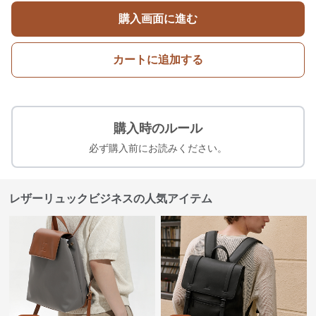
購入画面に進む
カートに追加する
購入時のルール
必ず購入前にお読みください。
レザーリュックビジネスの人気アイテム