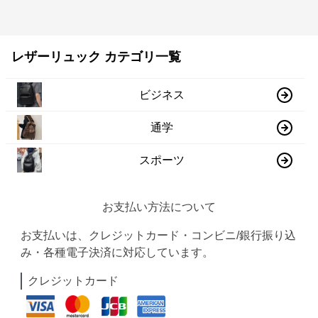
レザーリュック カテゴリ一覧
ビジネス
通学
スポーツ
お支払い方法について
お支払いは、クレジットカード・コンビニ/銀行振り込
み・各種電子決済に対応しています。
クレジットカード