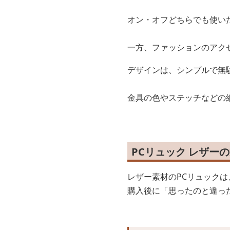
オン・オフどちらでも使い
一方、ファッションのアク
デザインは、シンプルで無
金具の色やステッチなどの
PCリュック レザー
レザー素材のPCリュック
購入後に「思ったのと違っ