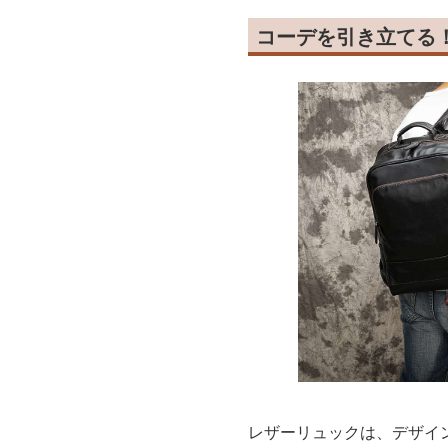
コーデを引き立てる
レザーリュックは、デザイ