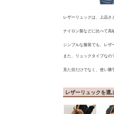
レザーリュックは、上品さ
ナイロン製などに比べて高
シンプルな服装でも、レザ
また、リュックタイプなの
見た目だけでなく、使い勝
レザーリュックを選