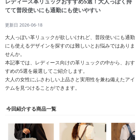
レディース革リュックおすすめ5選！大人っぽく持
てて普段使いにも通勤にも使いやすい
更新日
2026-06-18
大人っぽい革リュックが欲しいけれど、普段使いにも通勤
にも使えるデザインを探すのは難しいとお悩みではありま
せんか。
本記事では、レディース向けの革リュックの中から、おす
すめの5選を厳選してご紹介します。
大人の女性にふさわしい上品さと実用性を兼ね備えたアイ
テムを見つけることができます。
今回紹介する商品一覧