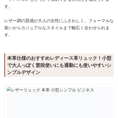
す。
レザー調の質感が大人の女性にふさわしく、フォーマルな
装いからカジュアルなスタイルまで幅広く合わせられま
す。
本革仕様のおすすめレディース革リュック！小型
で大人っぽく普段使いにも通勤にも使いやすいシ
ンプルデザイン