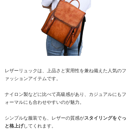
レザーリュックは、上品さと実用性を兼ね備えた人気のフ
ァッションアイテムです。
ナイロン製などに比べて高級感があり、カジュアルにもフ
ォーマルにも合わせやすいのが魅力。
シンプルな服装でも、レザーの質感が
スタイリングをぐっ
と格上げ
してくれます。