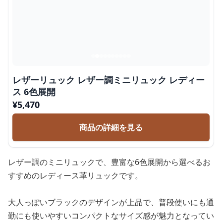
レザーリュック レザー調ミニリュック レディー
ス 6色展開
¥
5,470
商品の詳細を見る
レザー調のミニリュックで、豊富な6色展開から選べるお
すすめのレディース革リュックです。
大人っぽいブラックのデザインが上品で、普段使いにも通
勤にも使いやすいコンパクトなサイズ感が魅力となってい