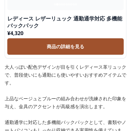
レディース レザーリュック 通勤通学対応 多機能
バックパック
¥
4,320
商品の詳細を見る
大人っぽい配色デザインが目を引くレディース革リュック
で、普段使いにも通勤にも使いやすいおすすめアイテムで
す。
上品なベージュとブルーの組み合わせが洗練された印象を
与え、金具のアクセントが高級感を演出します。
通勤通学に対応した多機能バックパックとして、書類やノ
ートパソコンもしっかり収納できる実用性を備えていま