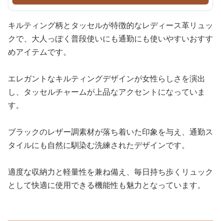
キルティング柄とタッセルが特徴的なレディース革リュッ
クで、大人っぽく普段使いにも通勤にも使いやすいおすす
めアイテムです。
エレガントなキルティングデザインが女性らしさを演出
し、タッセルチャームが上品なアクセントになっていま
す。
ブラックのレザー調素材が落ち着いた印象を与え、通勤ス
タイルにも自然に馴染む洗練されたデザインです。
適度な収納力と軽量性を兼ね備え、毎日持ち歩くリュック
として快適に使用できる機能性も魅力となっています。