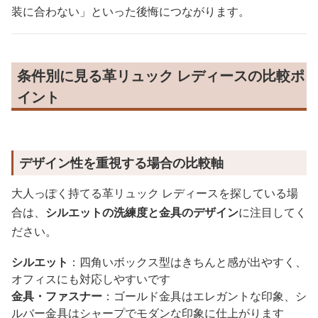
装に合わない」といった後悔につながります。
条件別に見る革リュック レディースの比較ポ
イント
デザイン性を重視する場合の比較軸
大人っぽく持てる革リュック レディースを探している場
合は、
シルエットの洗練度と金具のデザイン
に注目してく
ださい。
シルエット
：四角いボックス型はきちんと感が出やすく、
オフィスにも対応しやすいです
金具・ファスナー
：ゴールド金具はエレガントな印象、シ
ルバー金具はシャープでモダンな印象に仕上がります