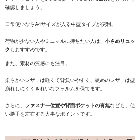
確認しましょう。
日常使いならA4サイズが入る中型タイプが便利。
荷物が少ない人やミニマルに持ちたい人は、
小さめリュッ
ク
もおすすめです。
また、素材の質感にも注目。
柔らかいレザーは軽くて背負いやすく、硬めのレザーは型
崩れしにくくきれいなフォルムを保てます。
さらに、
ファスナー位置や背面ポケットの有無
なども、使
い勝手を左右する大事なポイントです。