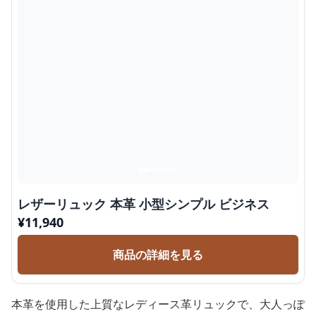
レザーリュック 本革 小型シンプル ビジネス
¥
11,940
商品の詳細を見る
本革を使用した上質なレディース革リュックで、大人っぽ