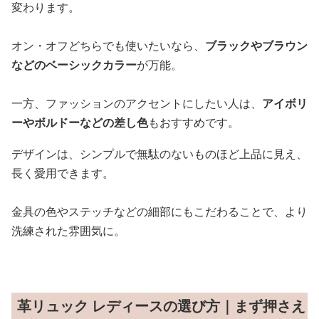
変わります。
オン・オフどちらでも使いたいなら、
ブラックやブラウン
などのベーシックカラー
が万能。
一方、ファッションのアクセントにしたい人は、
アイボリ
ーやボルドーなどの差し色
もおすすめです。
デザインは、シンプルで無駄のないものほど上品に見え、
長く愛用できます。
金具の色やステッチなどの細部にもこだわることで、より
洗練された雰囲気に。
革リュック レディースの選び方｜まず押さえ