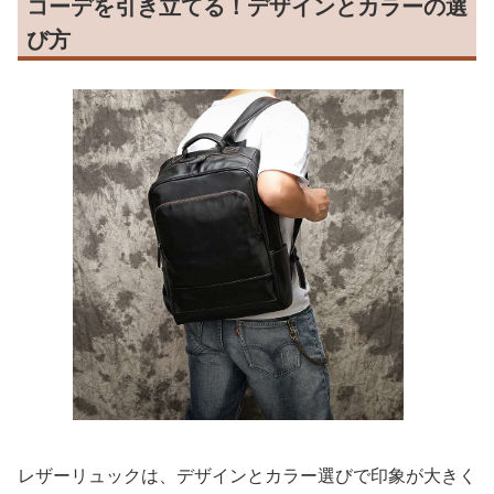
コーデを引き立てる！デザインとカラーの選
び方
レザーリュックは、デザインとカラー選びで印象が大きく