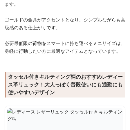
ます。
ゴールドの金具がアクセントとなり、シンプルながらも高
級感のある仕上がりです。
必要最低限の荷物をスマートに持ち運べるミニサイズは、
身軽に行動したい方に最適なアイテムとなっています。
タッセル付きキルティング柄のおすすめレディー
ス革リュック！大人っぽく普段使いにも通勤にも
使いやすいデザイン