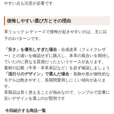
やすい点も注意が必要です
後悔しやすい選び方とその理由
革リュック レディースで後悔が起きやすいのは、主に以
下の2パターンです。
「安さ」を優先しすぎた場合
：合成皮革（フェイクレザ
ー）との違いを確認せずに購入し、本革の風合いを期待し
ていたのに異なる質感だったというケースがあります。
素材の記載（牛革・本革表記など）を必ず確認しましょう
「流行りのデザイン」で選んだ場合
：装飾や形が個性的な
モデルは飽きやすく、長期間愛用しにくい傾向がありま
す。
革製品は長く使えることが強みなので、シンプルで定番に
近いデザインを選ぶのが賢明です
今回紹介する商品一覧