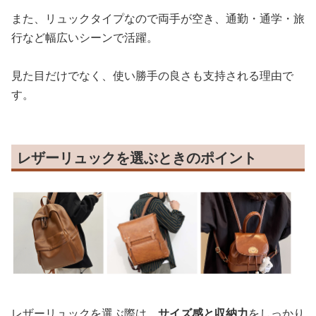
また、リュックタイプなので両手が空き、通勤・通学・旅
行など幅広いシーンで活躍。
見た目だけでなく、使い勝手の良さも支持される理由で
す。
レザーリュックを選ぶときのポイント
レザーリュックを選ぶ際は、
サイズ感と収納力
をしっかり