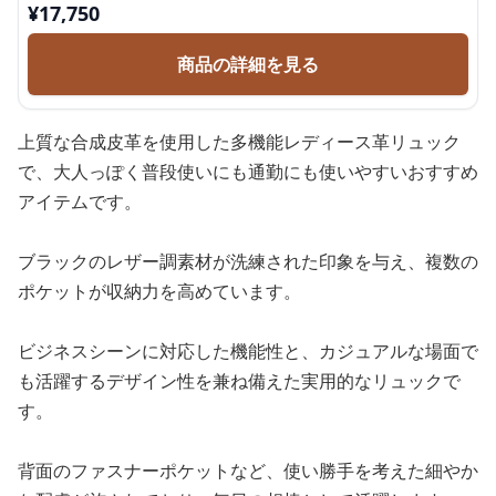
¥
17,750
商品の詳細を見る
上質な合成皮革を使用した多機能レディース革リュック
で、大人っぽく普段使いにも通勤にも使いやすいおすすめ
アイテムです。
ブラックのレザー調素材が洗練された印象を与え、複数の
ポケットが収納力を高めています。
ビジネスシーンに対応した機能性と、カジュアルな場面で
も活躍するデザイン性を兼ね備えた実用的なリュックで
す。
背面のファスナーポケットなど、使い勝手を考えた細やか