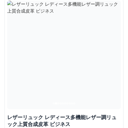
レザーリュック レディース多機能レザー調リュ
ック上質合成皮革 ビジネス