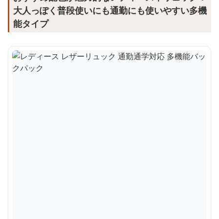
大人っぽく普段使いにも通勤にも使いやすい多機
能タイプ