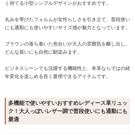
く持てる小型シンプルデザインがおすすめです。
丸みを帯びたフォルムが女性らしさを引き立て、普段使い
にも通勤にも使いやすいサイズ感が魅力となっています。
ブラウンの落ち着いた色合いが大人の雰囲気を醸し出し、
どんな装いにも自然に馴染みます。
ビジネスシーンでも活躍する機能性と、本革ならではの経
年変化を楽しめる長く愛用できるアイテムです。
多機能で使いやすいおすすめレディース革リュッ
ク！大人っぽいレザー調で普段使いにも通勤にも
最適