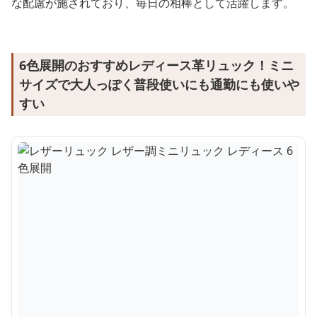
な配慮が施されており、毎日の相棒として活躍します。
6色展開のおすすめレディース革リュック！ミニ
サイズで大人っぽく普段使いにも通勤にも使いや
すい