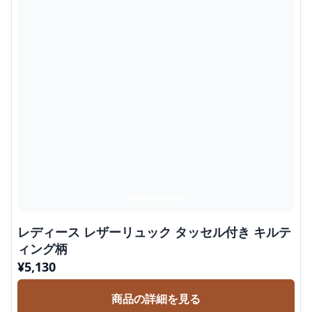
レディース レザーリュック タッセル付き キルテ
ィング柄
¥
5,130
商品の詳細を見る