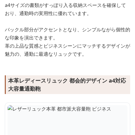
a4サイズの書類がすっぽり入る収納スペースを確保して
おり、通勤時の実用性に優れています。
バックル部分がアクセントとなり、シンプルながら個性的
な印象を演出できます。
革の上品な質感とビジネスシーンにマッチするデザインが
魅力の、通勤に最適なリュックです。
本革レディースリュック 都会的デザイン a4対応
大容量通勤鞄