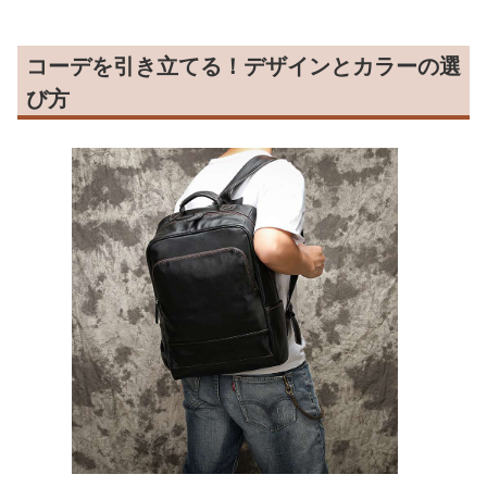
コーデを引き立てる！デザインとカラーの選
び方