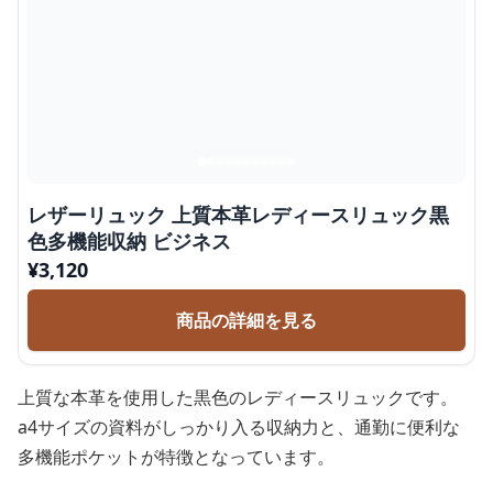
レザーリュック 上質本革レディースリュック黒
色多機能収納 ビジネス
¥
3,120
商品の詳細を見る
上質な本革を使用した黒色のレディースリュックです。
a4サイズの資料がしっかり入る収納力と、通勤に便利な
多機能ポケットが特徴となっています。