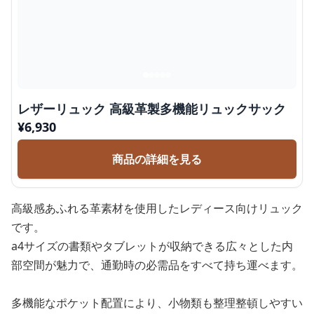
レザーリュック 高級革製多機能リュックサック
¥
6,930
商品の詳細を見る
高級感あふれる革素材を使用したレディース向けリュック
です。
a4サイズの書類やタブレットが収納できる広々とした内
部空間が魅力で、通勤時の必需品をすべて持ち運べます。
多機能なポケット配置により、小物類も整理整頓しやすい