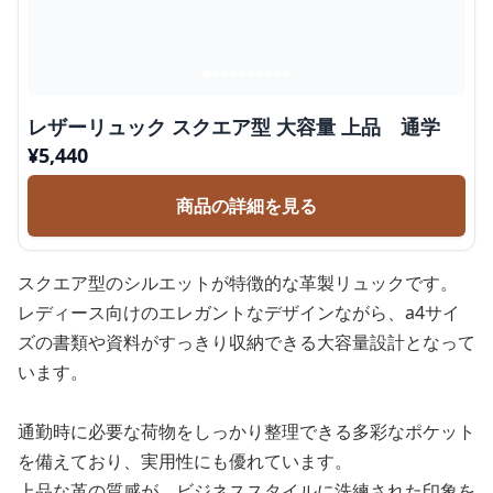
レザーリュック スクエア型 大容量 上品 通学
¥
5,440
商品の詳細を見る
スクエア型のシルエットが特徴的な革製リュックです。
レディース向けのエレガントなデザインながら、a4サイ
ズの書類や資料がすっきり収納できる大容量設計となって
います。
通勤時に必要な荷物をしっかり整理できる多彩なポケット
を備えており、実用性にも優れています。
上品な革の質感が、ビジネススタイルに洗練された印象を