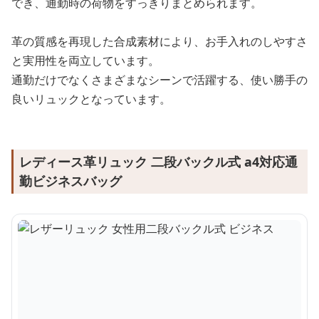
でき、通勤時の荷物をすっきりまとめられます。
革の質感を再現した合成素材により、お手入れのしやすさ
と実用性を両立しています。
通勤だけでなくさまざまなシーンで活躍する、使い勝手の
良いリュックとなっています。
レディース革リュック 二段バックル式 a4対応通
勤ビジネスバッグ