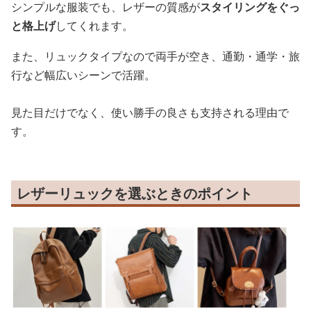
シンプルな服装でも、レザーの質感が
スタイリングをぐっ
と格上げ
してくれます。
また、リュックタイプなので両手が空き、通勤・通学・旅
行など幅広いシーンで活躍。
見た目だけでなく、使い勝手の良さも支持される理由で
す。
レザーリュックを選ぶときのポイント