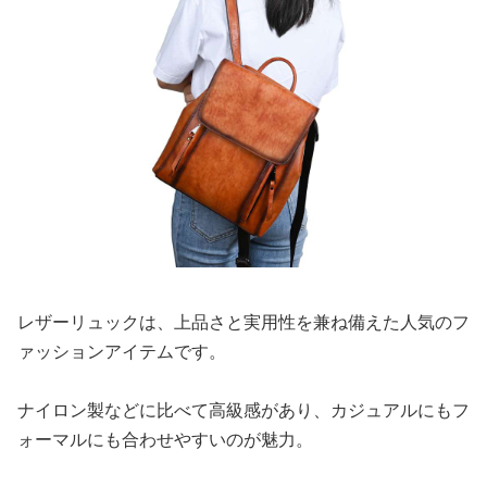
レザーリュックは、上品さと実用性を兼ね備えた人気のフ
ァッションアイテムです。
ナイロン製などに比べて高級感があり、カジュアルにもフ
ォーマルにも合わせやすいのが魅力。