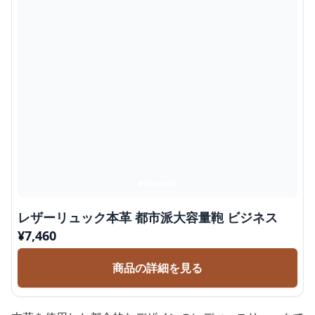
レザーリュック本革 都市派大容量鞄 ビジネス
¥
7,460
商品の詳細を見る