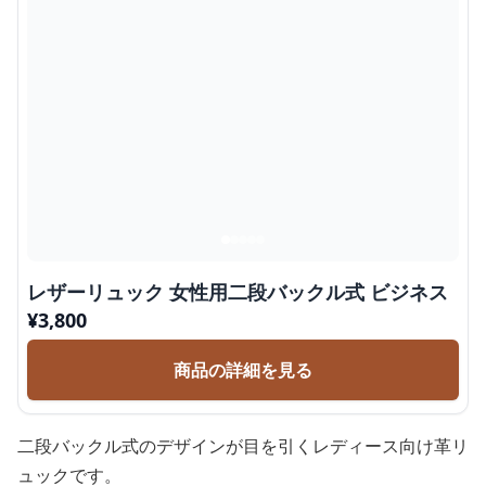
レザーリュック 女性用二段バックル式 ビジネス
¥
3,800
商品の詳細を見る
二段バックル式のデザインが目を引くレディース向け革リ
ュックです。