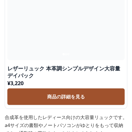
レザーリュック 本革調シンプルデザイン大容量
デイパック
¥
3,220
商品の詳細を見る
合成革を使用したレディース向けの大容量リュックです。
a4サイズの書類やノートパソコンがゆとりをもって収納