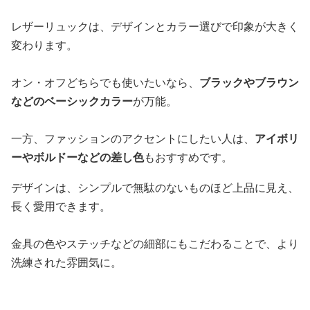
レザーリュックは、デザインとカラー選びで印象が大きく
変わります。
オン・オフどちらでも使いたいなら、
ブラックやブラウン
などのベーシックカラー
が万能。
一方、ファッションのアクセントにしたい人は、
アイボリ
ーやボルドーなどの差し色
もおすすめです。
デザインは、シンプルで無駄のないものほど上品に見え、
長く愛用できます。
金具の色やステッチなどの細部にもこだわることで、より
洗練された雰囲気に。