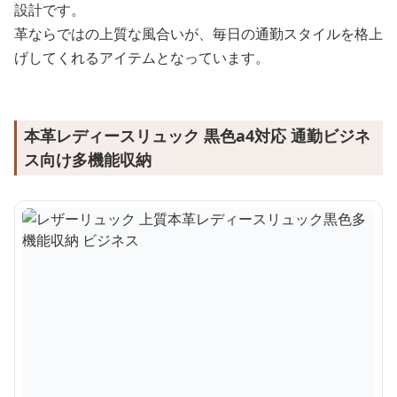
設計です。
革ならではの上質な風合いが、毎日の通勤スタイルを格上
げしてくれるアイテムとなっています。
本革レディースリュック 黒色a4対応 通勤ビジネ
ス向け多機能収納