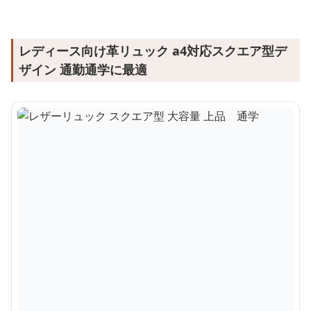
レディース向け革リュック a4対応スクエア型デ
ザイン 通勤通学に最適