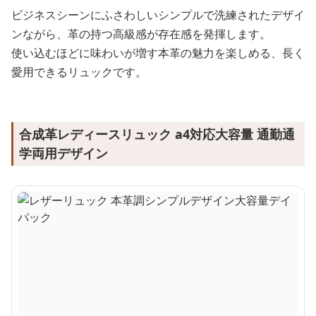
ビジネスシーンにふさわしいシンプルで洗練されたデザイ
ンながら、革の持つ高級感が存在感を発揮します。
使い込むほどに味わいが増す本革の魅力を楽しめる、長く
愛用できるリュックです。
合成革レディースリュック a4対応大容量 通勤通
学両用デザイン