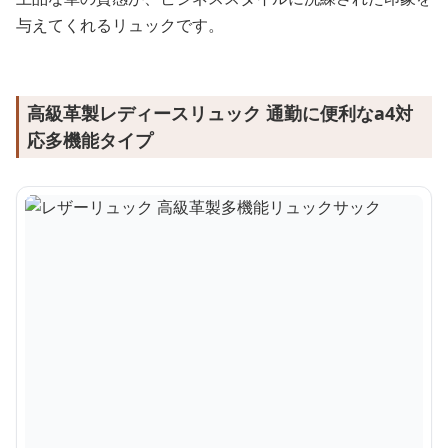
与えてくれるリュックです。
高級革製レディースリュック 通勤に便利なa4対
応多機能タイプ