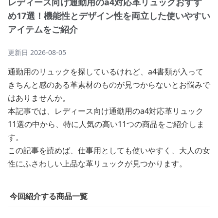
レディース向け通勤用のa4対応革リュックおすす
め17選！機能性とデザイン性を両立した使いやすい
アイテムをご紹介
更新日
2026-08-05
通勤用のリュックを探しているけれど、a4書類が入って
きちんと感のある革素材のものが見つからないとお悩みで
はありませんか。
本記事では、レディース向け通勤用のa4対応革リュック
11選の中から、特に人気の高い11つの商品をご紹介しま
す。
この記事を読めば、仕事用としても使いやすく、大人の女
性にふさわしい上品な革リュックが見つかります。
今回紹介する商品一覧