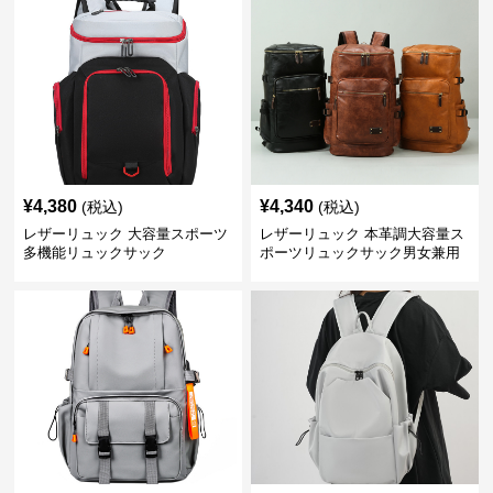
¥
4,380
¥
4,340
(税込)
(税込)
レザーリュック 大容量スポーツ
レザーリュック 本革調大容量ス
多機能リュックサック
ポーツリュックサック男女兼用