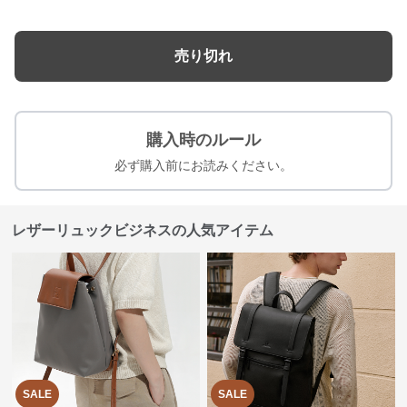
売り切れ
購入時のルール
必ず購入前にお読みください。
レザーリュックビジネスの人気アイテム
SALE
SALE