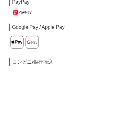
PayPay
Google Pay / Apple Pay
コンビニ/銀行振込