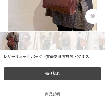
レザーリュック バッグ上質革使用 古典的 ビジネス
売り切れ
商品説明