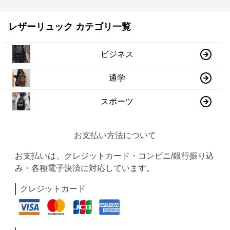
レザーリュック カテゴリ一覧
ビジネス
通学
スポーツ
お支払い方法について
お支払いは、クレジットカード・コンビニ/銀行振り込
み・各種電子決済に対応しています。
クレジットカード