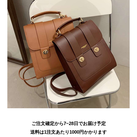
ご注文確定から7~28日でお届け予定
送料は1注文あたり
1000
円かかります