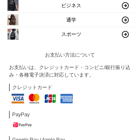
ビジネス
通学
スポーツ
お支払い方法について
お支払いは、クレジットカード・コンビニ/銀行振り込
み・各種電子決済に対応しています。
クレジットカード
PayPay
Google Pay / Apple Pay