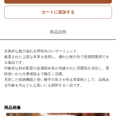
カートに追加する
商品説明
古典的な魅力溢れる男性向けレザーリュック。
厳選された上質な本革を使用し、優れた耐久性で長期間愛用でき
る逸品です。
印象的な斜め配置の金属留め具が洗練された雰囲気を演出し、普
段使いから仕事場面まで幅広く活躍。
充実した収納機能と使い勝手の良さが光る革製鞄として、品格あ
る印象を与えどんな装いにも調和する一品です。
商品画像