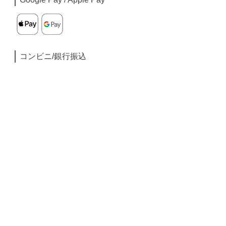
コンビニ/銀行振込