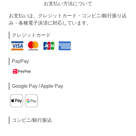
お支払い方法について
お支払いは、クレジットカード・コンビニ/銀行振り込
み・各種電子決済に対応しています。
クレジットカード
PayPay
Google Pay / Apple Pay
コンビニ/銀行振込