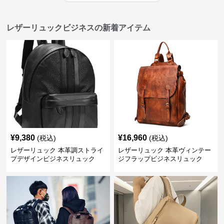
レザーリュックビジネスの新着アイテム
¥
9,380
¥
16,960
(税込)
(税込)
レザーリュック 本革調ストライ
レザーリュック 本革ヴィンテー
プデザインビジネスリュック
ジフラップビジネスリュック