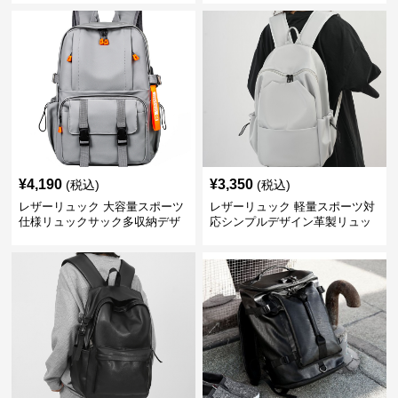
¥
4,190
¥
3,350
(税込)
(税込)
レザーリュック 大容量スポーツ
レザーリュック 軽量スポーツ対
仕様リュックサック多収納デザ
応シンプルデザイン革製リュッ
イン
ク