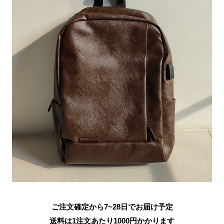
ご注文確定から7~28日でお届け予定
送料は1注文あたり
1000
円かかります