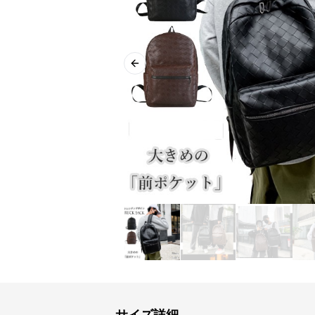
Previous slide