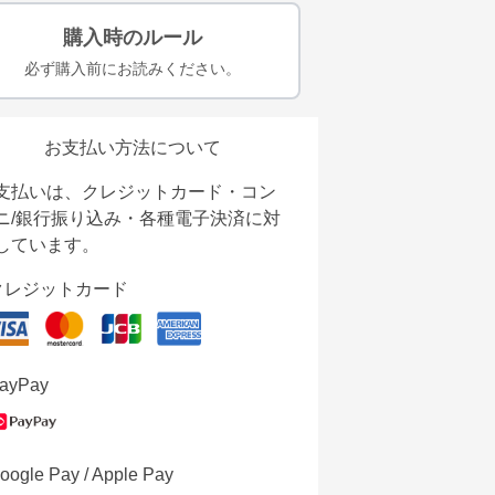
購入時のルール
必ず購入前にお読みください。
お支払い方法について
支払いは、クレジットカード・コン
ニ/銀行振り込み・各種電子決済に対
しています。
クレジットカード
ayPay
oogle Pay / Apple Pay