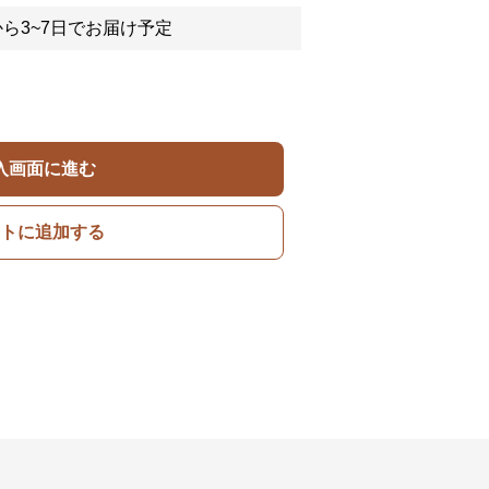
ら3~7日でお届け予定
入画面に進む
トに追加する