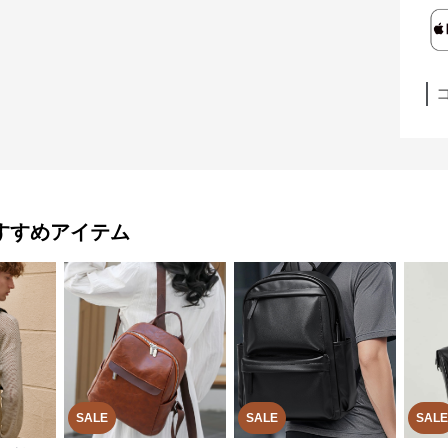
すすめアイテム
SALE
SALE
SALE