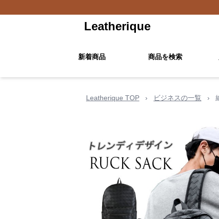
Leatherique
新着商品
商品を検索
Leatherique TOP
›
ビジネスの一覧
›