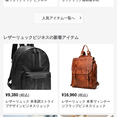
›
人気アイテム一覧へ
レザーリュックビジネスの新着アイテム
¥
9,380
¥
16,960
(税込)
(税込)
レザーリュック 本革調ストライ
レザーリュック 本革ヴィンテー
プデザインビジネスリュック
ジフラップビジネスリュック