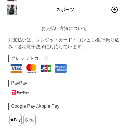
スポーツ
お支払い方法について
お支払いは、クレジットカード・コンビニ/銀行振り込
み・各種電子決済に対応しています。
クレジットカード
PayPay
Google Pay / Apple Pay