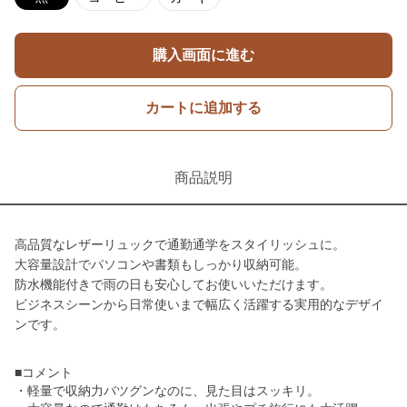
購入画面に進む
カートに追加する
商品説明
高品質なレザーリュックで通勤通学をスタイリッシュに。
大容量設計でパソコンや書類もしっかり収納可能。
防水機能付きで雨の日も安心してお使いいただけます。
ビジネスシーンから日常使いまで幅広く活躍する実用的なデザイ
ンです。
■コメント
・軽量で収納力バツグンなのに、見た目はスッキリ。