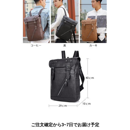
ご注文確定から3~7日でお届け予定