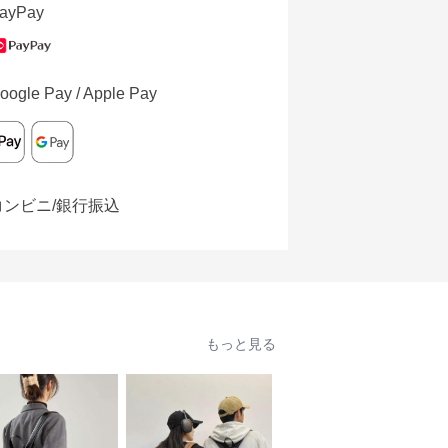
ayPay
oogle Pay / Apple Pay
コンビニ/銀行振込
もっと見る