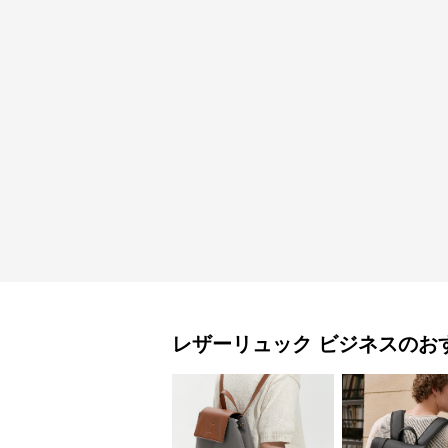
レザーリュック
ビジネス
のお