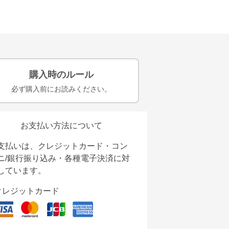
購入時のルール
必ず購入前にお読みください。
お支払い方法について
支払いは、クレジットカード・コン
ニ/銀行振り込み・各種電子決済に対
しています。
クレジットカード