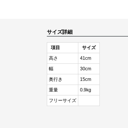
サイズ詳細
項目
サイズ
高さ
41cm
幅
30cm
奥行き
15cm
重量
0.9kg
フリーサイズ