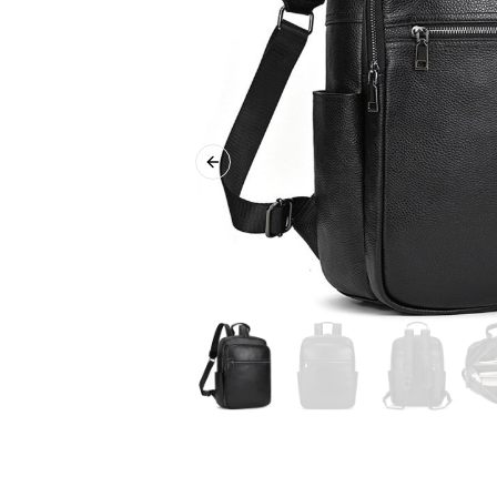
Previous slide