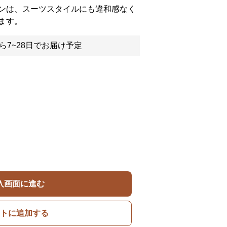
ンは、スーツスタイルにも違和感なく
ます。
ら7~28日でお届け予定
入画面に進む
トに追加する