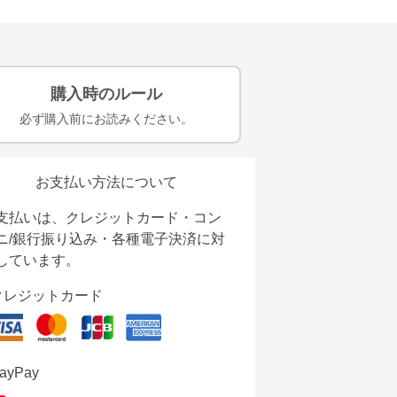
購入時のルール
必ず購入前にお読みください。
お支払い方法について
支払いは、クレジットカード・コン
ニ/銀行振り込み・各種電子決済に対
しています。
クレジットカード
ayPay