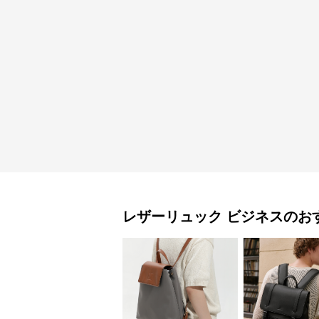
レザーリュック
ビジネス
のお