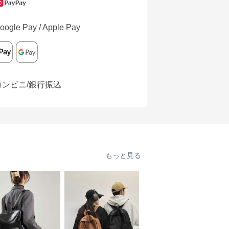
oogle Pay / Apple Pay
コンビニ/銀行振込
もっと見る