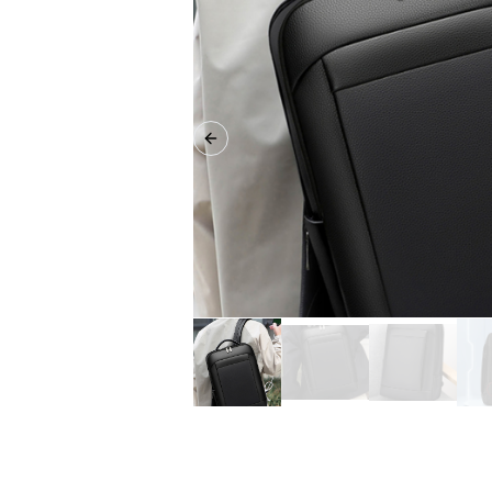
Previous slide