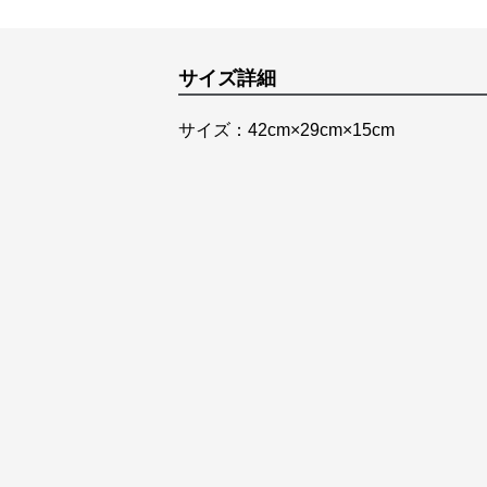
サイズ詳細
サイズ：42cm×29cm×15cm