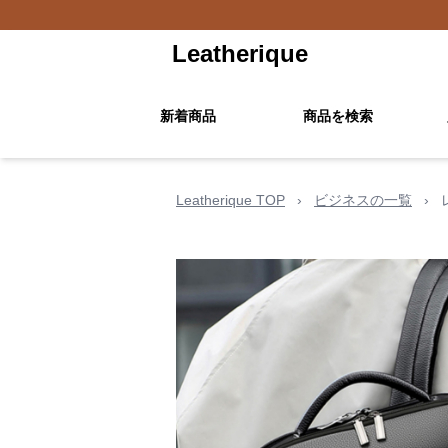
Leatherique
新着商品
商品を検索
Leatherique TOP
›
ビジネスの一覧
›