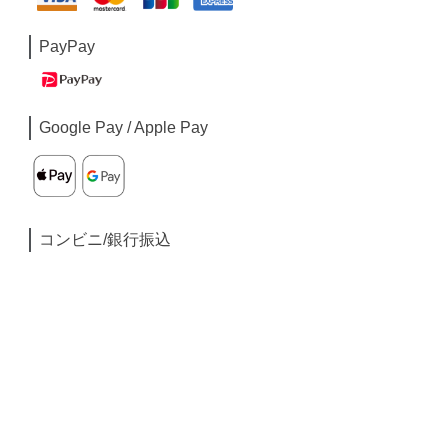
PayPay
Google Pay / Apple Pay
コンビニ/銀行振込