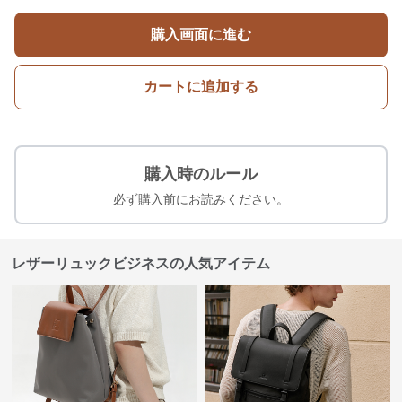
購入画面に進む
カートに追加する
購入時のルール
必ず購入前にお読みください。
レザーリュックビジネスの人気アイテム