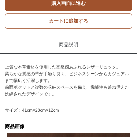
購入画面に進む
カートに追加する
商品説明
上質な本革素材を使用した高級感あふれるレザーリュック。
柔らかな質感の革が手触り良く、ビジネスシーンからカジュアル
まで幅広く活躍します。
前面ポケットと複数の収納スペースを備え、機能性も兼ね備えた
洗練されたデザインです。
サイズ：41cm×28cm×12cm
商品画像