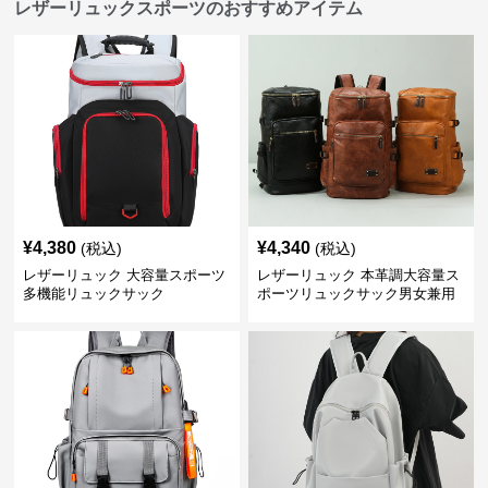
レザーリュックスポーツのおすすめアイテム
¥
4,380
¥
4,340
(税込)
(税込)
レザーリュック 大容量スポーツ
レザーリュック 本革調大容量ス
多機能リュックサック
ポーツリュックサック男女兼用