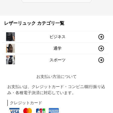
レザーリュック カテゴリ一覧
ビジネス
通学
スポーツ
お支払い方法について
お支払いは、クレジットカード・コンビニ/銀行振り込
み・各種電子決済に対応しています。
クレジットカード