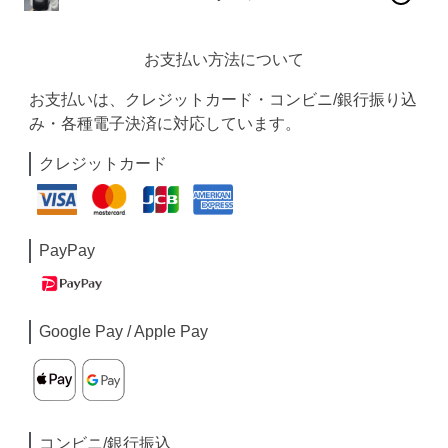
お支払い方法について
お支払いは、クレジットカード・コンビニ/銀行振り込
み・各種電子決済に対応しています。
クレジットカード
PayPay
Google Pay / Apple Pay
コンビニ/銀行振込