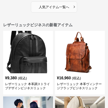
›
人気アイテム一覧へ
レザーリュックビジネスの新着アイテム
¥
9,380
¥
16,960
(税込)
(税込)
レザーリュック 本革調ストライ
レザーリュック 本革ヴィンテー
プデザインビジネスリュック
ジフラップビジネスリュック