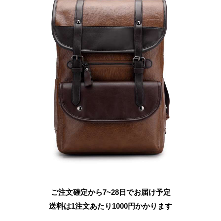
ご注文確定から7~28日でお届け予定
送料は1注文あたり
1000
円かかります