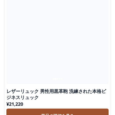
レザーリュック 男性用黒革鞄 洗練された本格ビ
ジネスリュック
¥
21,220