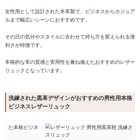
女性用として設計された本革製で、ビジネスからカジュア
ルまで幅広いシーンにおすすめです。
その日の気分やスタイルに合わせて持ち方を変えられる便
利さが特徴です。
本格的な革の質感と実用性を兼ね備えたおすすめのレザー
リュックとなっています。
洗練された黒革デザインがおすすめの男性用本格
ビジネスレザーリュック