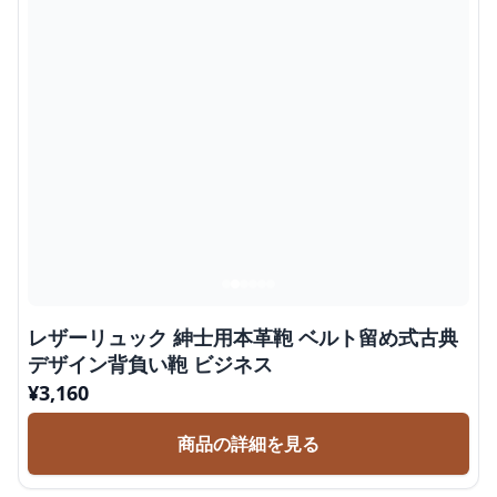
レザーリュック 紳士用本革鞄 ベルト留め式古典
デザイン背負い鞄 ビジネス
¥
3,160
商品の詳細を見る