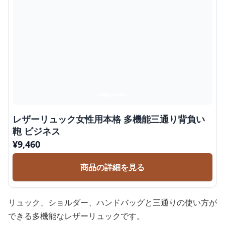
レザーリュック女性用本格 多機能三通り背負い
鞄 ビジネス
¥
9,460
商品の詳細を見る
リュック、ショルダー、ハンドバッグと三通りの使い方が
できる多機能なレザーリュックです。