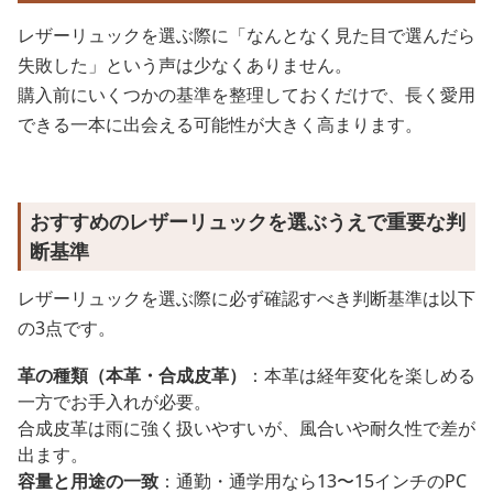
レザーリュックを選ぶ際に「なんとなく見た目で選んだら
失敗した」という声は少なくありません。
購入前にいくつかの基準を整理しておくだけで、長く愛用
できる一本に出会える可能性が大きく高まります。
おすすめのレザーリュックを選ぶうえで重要な判
断基準
レザーリュックを選ぶ際に必ず確認すべき判断基準は以下
の3点です。
革の種類（本革・合成皮革）
：本革は経年変化を楽しめる
一方でお手入れが必要。
合成皮革は雨に強く扱いやすいが、風合いや耐久性で差が
出ます。
容量と用途の一致
：通勤・通学用なら13〜15インチのPC