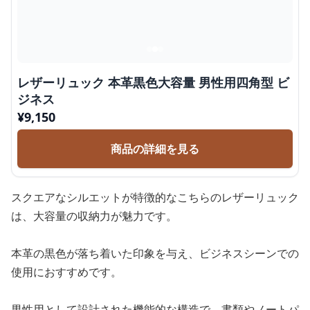
レザーリュック 本革黒色大容量 男性用四角型 ビ
ジネス
¥
9,150
商品の詳細を見る
スクエアなシルエットが特徴的なこちらのレザーリュック
は、大容量の収納力が魅力です。
本革の黒色が落ち着いた印象を与え、ビジネスシーンでの
使用におすすめです。
男性用として設計された機能的な構造で、書類やノートパ