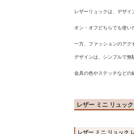
レザーリュックは、デザイ
オン・オフどちらでも使い
一方、ファッションのアク
デザインは、シンプルで無
金具の色やステッチなどの
レザー ミニ リュッ
レザー ミニ リュック