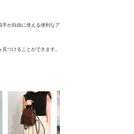
両手が自由に使える便利なア
を見つけることができます。