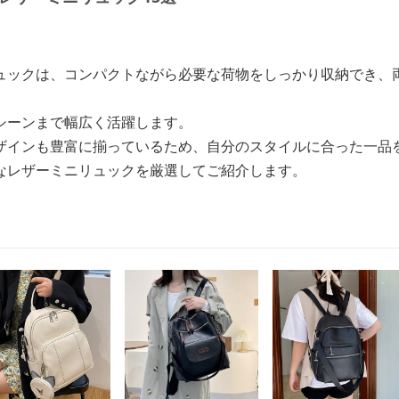
ュックは、コンパクトながら必要な荷物をしっかり収納でき、
シーンまで幅広く活躍します。
ザインも豊富に揃っているため、自分のスタイルに合った一品
なレザーミニリュックを厳選してご紹介します。