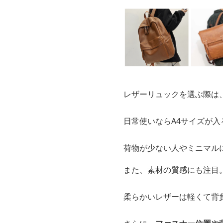
レザーリュックを選ぶ際は
日常使いならA4サイズが
荷物が少ない人やミニマル
また、素材の質感にも注目
柔らかいレザーは軽くて背