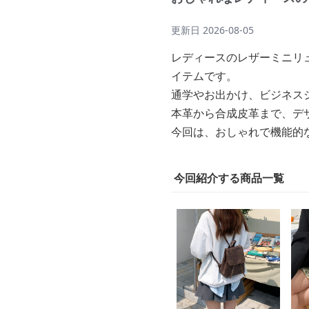
更新日
2026-08-05
レディースのレザーミニリ
イテムです。
通学やお出かけ、ビジネス
本革から合成皮革まで、デ
今回は、おしゃれで機能的
今回紹介する商品一覧