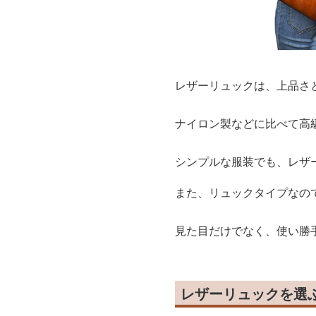
レザーリュックは、上品さ
ナイロン製などに比べて高
シンプルな服装でも、レザ
また、リュックタイプなの
見た目だけでなく、使い勝
レザーリュックを選