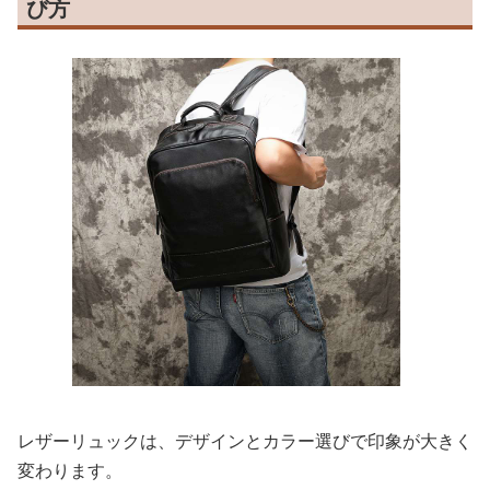
び方
レザーリュックは、デザインとカラー選びで印象が大きく
変わります。