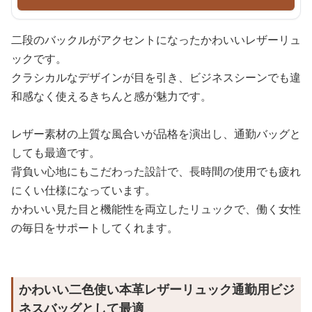
二段のバックルがアクセントになったかわいいレザーリュ
ックです。
クラシカルなデザインが目を引き、ビジネスシーンでも違
和感なく使えるきちんと感が魅力です。
レザー素材の上質な風合いが品格を演出し、通勤バッグと
しても最適です。
背負い心地にもこだわった設計で、長時間の使用でも疲れ
にくい仕様になっています。
かわいい見た目と機能性を両立したリュックで、働く女性
の毎日をサポートしてくれます。
かわいい二色使い本革レザーリュック通勤用ビジ
ネスバッグとして最適