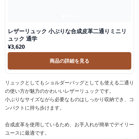
レザーリュック 小ぶりな合成皮革二通りミニリ
ュック 通学
¥
3,620
商品の詳細を見る
リュックとしてもショルダーバッグとしても使える二通り
の使い方が魅力のかわいいレザーリュックです。
小ぶりなサイズながら必要なものはしっかり収納でき、コ
ンパクトに持ち歩けます。
合成皮革を使用しているため、お手入れが簡単でデイリー
ユースに最適です。