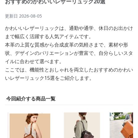
おすすめのかわいいレザーリュック20選
更新日
2026-08-05
かわいいレザーリュックは、通勤や通学、休日のお出かけ
まで幅広く活躍する人気アイテムです。
本革の上質な質感から合成皮革の気軽さまで、素材や形
状、デザインのバリエーションが豊富で、自分らしいスタ
イルに合わせて選べます。
ここでは、機能性とおしゃれを両立したおすすめのかわい
いレザーリュック15選をご紹介します。
今回紹介する商品一覧