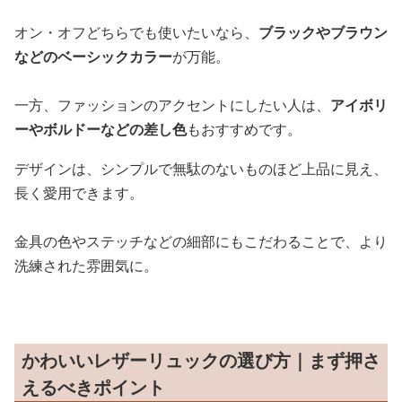
オン・オフどちらでも使いたいなら、
ブラックやブラウン
などのベーシックカラー
が万能。
一方、ファッションのアクセントにしたい人は、
アイボリ
ーやボルドーなどの差し色
もおすすめです。
デザインは、シンプルで無駄のないものほど上品に見え、
長く愛用できます。
金具の色やステッチなどの細部にもこだわることで、より
洗練された雰囲気に。
かわいいレザーリュックの選び方｜まず押さ
えるべきポイント