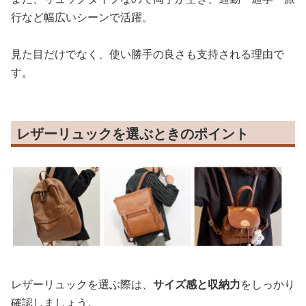
行など幅広いシーンで活躍。
見た目だけでなく、使い勝手の良さも支持される理由で
す。
レザーリュックを選ぶときのポイント
レザーリュックを選ぶ際は、
サイズ感と収納力
をしっかり
確認しましょう。