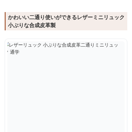
かわいい二通り使いができるレザーミニリュック
小ぶりな合成皮革製