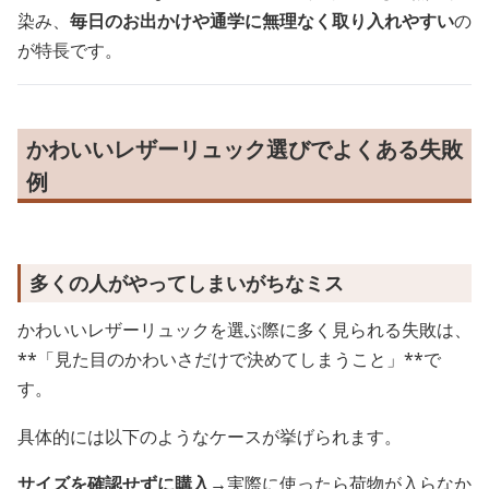
染み、
毎日のお出かけや通学に無理なく取り入れやすい
の
が特長です。
かわいいレザーリュック選びでよくある失敗
例
多くの人がやってしまいがちなミス
かわいいレザーリュックを選ぶ際に多く見られる失敗は、
**「見た目のかわいさだけで決めてしまうこと」**で
す。
具体的には以下のようなケースが挙げられます。
サイズを確認せずに購入
→実際に使ったら荷物が入らなか