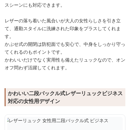
スシーンにも対応できます。
レザーの落ち着いた風合いが大人の女性らしさを引き立
て、通勤スタイルに洗練された印象をプラスしてくれま
す。
かぶせ式の開閉は防犯面でも安心で、中身をしっかり守っ
てくれるのもポイントです。
かわいいだけでなく実用性も備えたリュックなので、オン
オフ問わず活躍してくれます。
かわいい二段バックル式レザーリュックビジネス
対応の女性用デザイン