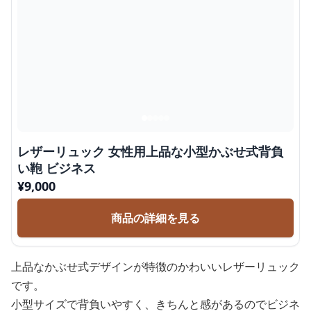
レザーリュック 女性用上品な小型かぶせ式背負
い鞄 ビジネス
¥
9,000
商品の詳細を見る
上品なかぶせ式デザインが特徴のかわいいレザーリュック
です。
小型サイズで背負いやすく、きちんと感があるのでビジネ