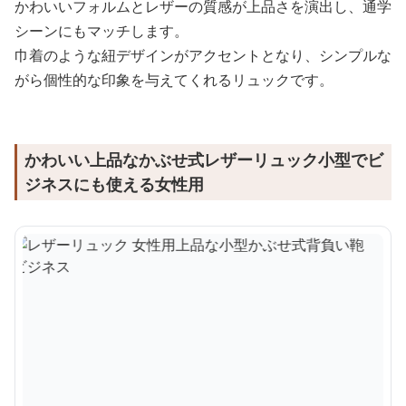
かわいいフォルムとレザーの質感が上品さを演出し、通学
シーンにもマッチします。
巾着のような紐デザインがアクセントとなり、シンプルな
がら個性的な印象を与えてくれるリュックです。
かわいい上品なかぶせ式レザーリュック小型でビ
ジネスにも使える女性用