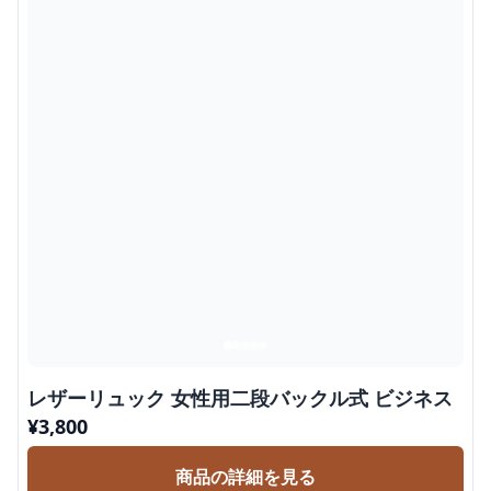
レザーリュック 女性用二段バックル式 ビジネス
¥
3,800
商品の詳細を見る