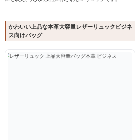
かわいい上品な本革大容量レザーリュックビジネ
ス向けバッグ