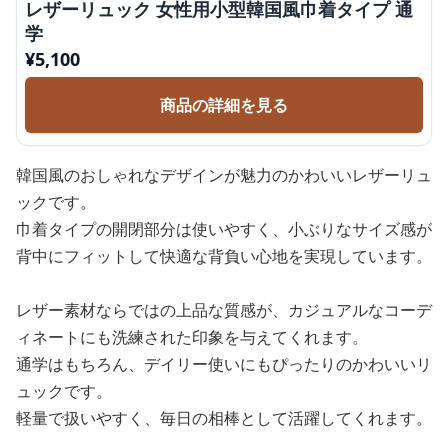
レザーリュック 女性用小型韓国風巾着タイプ 通
学
¥
5,100
商品の詳細を見る
韓国風のおしゃれなデザインが魅力のかわいいレザーリュ
ックです。
巾着タイプの開閉部分は使いやすく、小ぶりなサイズ感が
背中にフィットして快適な背負い心地を実現しています。
レザー素材ならではの上品な質感が、カジュアルなコーデ
ィネートにも洗練された印象を与えてくれます。
通学はもちろん、デイリー使いにもぴったりのかわいいリ
ュックです。
軽量で扱いやすく、毎日の相棒として活躍してくれます。