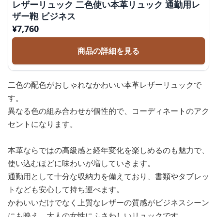
レザーリュック 二色使い本革リュック 通勤用レ
ザー鞄 ビジネス
¥
7,760
商品の詳細を見る
二色の配色がおしゃれなかわいい本革レザーリュックで
す。
異なる色の組み合わせが個性的で、コーディネートのアク
セントになります。
本革ならではの高級感と経年変化を楽しめるのも魅力で、
使い込むほどに味わいが増していきます。
通勤用として十分な収納力を備えており、書類やタブレッ
トなども安心して持ち運べます。
かわいいだけでなく上質なレザーの質感がビジネスシーン
にも映え、大人の女性にふさわしいリュックです。