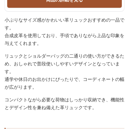
小ぶりなサイズ感がかわいい革リュックおすすめの一品で
す。
合成皮革を使用しており、手頃でありながら上品な印象を
与えてくれます。
リュックとショルダーバッグの二通りの使い方ができるた
め、おしゃれで普段使いしやすいデザインとなっていま
す。
通学や休日のお出かけにぴったりで、コーディネートの幅
が広がります。
コンパクトながら必要な荷物はしっかり収納でき、機能性
とデザイン性を兼ね備えた革リュックです。