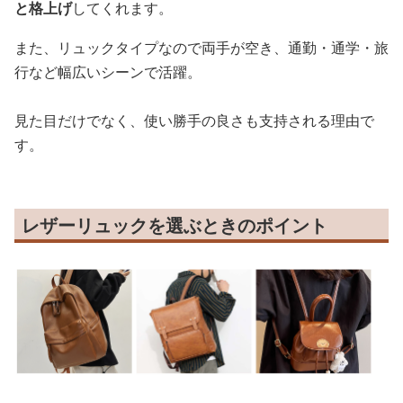
と格上げ
してくれます。
また、リュックタイプなので両手が空き、通勤・通学・旅
行など幅広いシーンで活躍。
見た目だけでなく、使い勝手の良さも支持される理由で
す。
レザーリュックを選ぶときのポイント