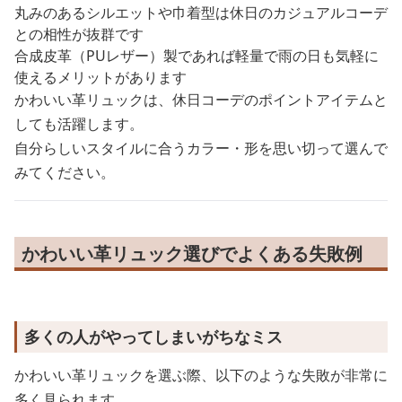
丸みのあるシルエットや巾着型は休日のカジュアルコーデ
との相性が抜群です
合成皮革（PUレザー）製であれば軽量で雨の日も気軽に
使えるメリットがあります
かわいい革リュックは、休日コーデのポイントアイテムと
しても活躍します。
自分らしいスタイルに合うカラー・形を思い切って選んで
みてください。
かわいい革リュック選びでよくある失敗例
多くの人がやってしまいがちなミス
かわいい革リュックを選ぶ際、以下のような失敗が非常に
多く見られます。