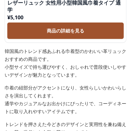
レザーリュック 女性用小型韓国風巾着タイプ 通
学
¥
5,100
商品の詳細を見る
韓国風のトレンド感あふれる巾着型のかわいい革リュック
おすすめの商品です。
小型サイズで持ち運びやすく、おしゃれで普段使いしやす
いデザインが魅力となっています。
巾着の紐部分がアクセントになり、女性らしいかわいらし
さを演出してくれます。
通学やカジュアルなお出かけにぴったりで、コーディネー
トに取り入れやすいアイテムです。
トレンドを押さえた今どきのデザインと実用性を兼ね備え