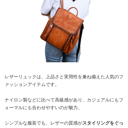
レザーリュックは、上品さと実用性を兼ね備えた人気のフ
ァッションアイテムです。
ナイロン製などに比べて高級感があり、カジュアルにもフ
ォーマルにも合わせやすいのが魅力。
シンプルな服装でも、レザーの質感が
スタイリングをぐっ