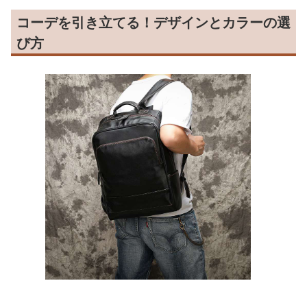
コーデを引き立てる！デザインとカラーの選
び方