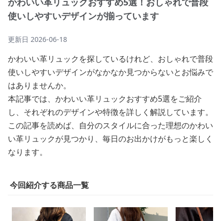
かわいい革リュックおすすめ5選！おしゃれで普段
使いしやすいデザインが揃っています
更新日
2026-06-18
かわいい革リュックを探しているけれど、おしゃれで普段
使いしやすいデザインがなかなか見つからないとお悩みで
はありませんか。
本記事では、かわいい革リュックおすすめ5選をご紹介
し、それぞれのデザインや特徴を詳しく解説しています。
この記事を読めば、自分のスタイルに合った理想のかわい
い革リュックが見つかり、毎日のお出かけがもっと楽しく
なります。
今回紹介する商品一覧