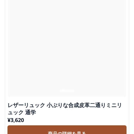
レザーリュック 小ぶりな合成皮革二通りミニリ
ュック 通学
¥
3,620
商品の詳細を見る