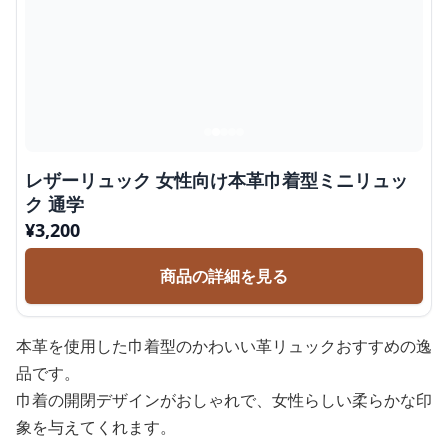
レザーリュック 女性向け本革巾着型ミニリュッ
ク 通学
¥
3,200
商品の詳細を見る
本革を使用した巾着型のかわいい革リュックおすすめの逸
品です。
巾着の開閉デザインがおしゃれで、女性らしい柔らかな印
象を与えてくれます。