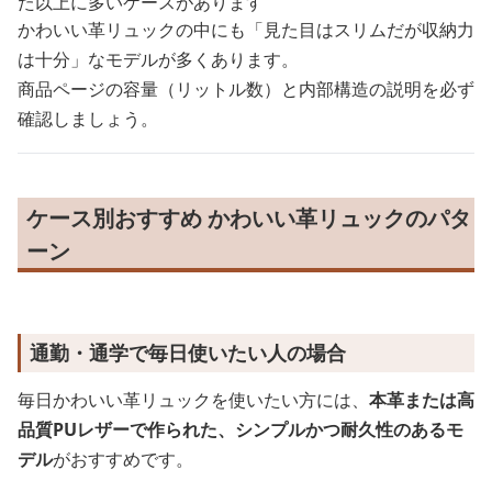
た以上に多いケースがあります
かわいい革リュックの中にも「見た目はスリムだが収納力
は十分」なモデルが多くあります。
商品ページの容量（リットル数）と内部構造の説明を必ず
確認しましょう。
ケース別おすすめ かわいい革リュックのパタ
ーン
通勤・通学で毎日使いたい人の場合
毎日かわいい革リュックを使いたい方には、
本革または高
品質PUレザーで作られた、シンプルかつ耐久性のあるモ
デル
がおすすめです。