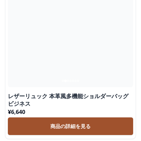
レザーリュック 本革風多機能ショルダーバッグ
ビジネス
¥
6,640
商品の詳細を見る