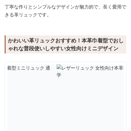
丁寧な作りとシンプルなデザインが魅力的で、長く愛用で
きる革リュックです。
かわいい革リュックおすすめ！本革巾着型でおし
ゃれな普段使いしやすい女性向けミニデザイン