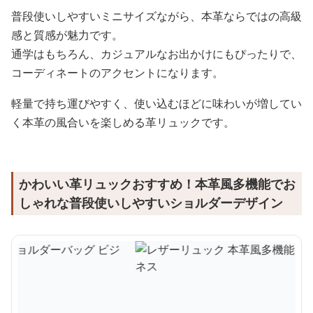
普段使いしやすいミニサイズながら、本革ならではの高級
感と質感が魅力です。
通学はもちろん、カジュアルなお出かけにもぴったりで、
コーディネートのアクセントになります。
軽量で持ち運びやすく、使い込むほどに味わいが増してい
く本革の風合いを楽しめる革リュックです。
かわいい革リュックおすすめ！本革風多機能でお
しゃれな普段使いしやすいショルダーデザイン