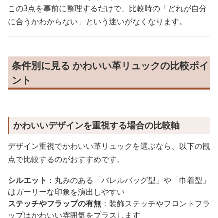
この3点を事前に整理するだけで、比較時の「どれが自分
に合うかわからない」という迷いがなくなります。
条件別に見る かわいい革リュックの比較ポイ
ント
かわいいデザインを重視する場合の比較軸
デザイン重視でかわいい革リュックを選ぶなら、以下の観
点で比較するのがおすすめです。
シルエット
：丸みのある「バレルバッグ型」や「巾着型」
はガーリーな印象を演出しやすい
ステッチやフラップの有無
：装飾ステッチやフロントフラ
ップはかわいい雰囲気をプラスします