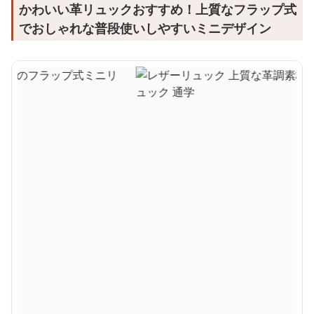
かわいい革リュックおすすめ！上質なフラップ式
でおしゃれな普段使いしやすいミニデザイン