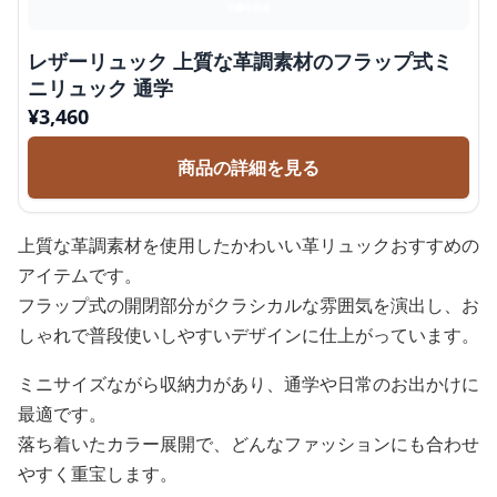
レザーリュック 上質な革調素材のフラップ式ミ
ニリュック 通学
¥
3,460
商品の詳細を見る
上質な革調素材を使用したかわいい革リュックおすすめの
アイテムです。
フラップ式の開閉部分がクラシカルな雰囲気を演出し、お
しゃれで普段使いしやすいデザインに仕上がっています。
ミニサイズながら収納力があり、通学や日常のお出かけに
最適です。
落ち着いたカラー展開で、どんなファッションにも合わせ
やすく重宝します。