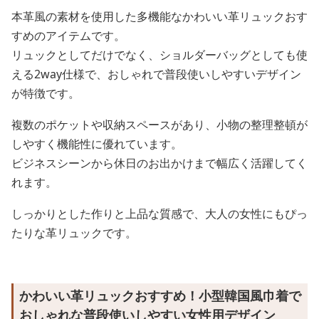
本革風の素材を使用した多機能なかわいい革リュックおす
すめのアイテムです。
リュックとしてだけでなく、ショルダーバッグとしても使
える2way仕様で、おしゃれで普段使いしやすいデザイン
が特徴です。
複数のポケットや収納スペースがあり、小物の整理整頓が
しやすく機能性に優れています。
ビジネスシーンから休日のお出かけまで幅広く活躍してく
れます。
しっかりとした作りと上品な質感で、大人の女性にもぴっ
たりな革リュックです。
かわいい革リュックおすすめ！小型韓国風巾着で
おしゃれな普段使いしやすい女性用デザイン