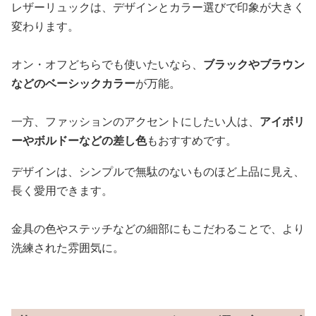
レザーリュックは、デザインとカラー選びで印象が大きく
変わります。
オン・オフどちらでも使いたいなら、
ブラックやブラウン
などのベーシックカラー
が万能。
一方、ファッションのアクセントにしたい人は、
アイボリ
ーやボルドーなどの差し色
もおすすめです。
デザインは、シンプルで無駄のないものほど上品に見え、
長く愛用できます。
金具の色やステッチなどの細部にもこだわることで、より
洗練された雰囲気に。