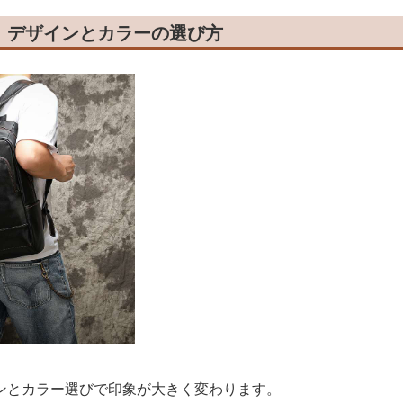
！デザインとカラーの選び方
ンとカラー選びで印象が大きく変わります。