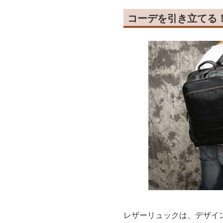
コーデを引き立てる
レザーリュックは、デザイ