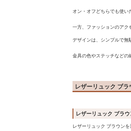
オン・オフどちらでも使い
一方、ファッションのアク
デザインは、シンプルで無
金具の色やステッチなどの
レザーリュック ブ
レザーリュック ブラ
レザーリュック ブラウン