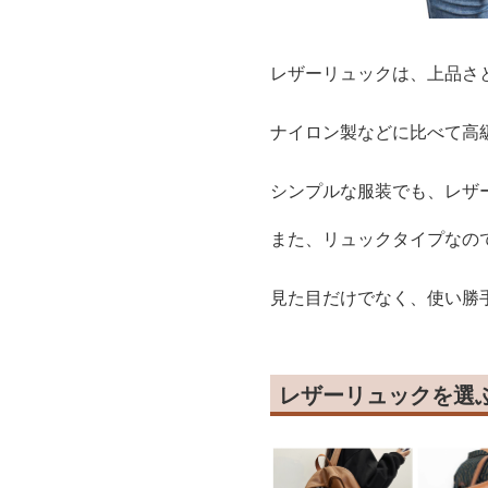
レザーリュックは、上品さ
ナイロン製などに比べて高
シンプルな服装でも、レザ
また、リュックタイプなの
見た目だけでなく、使い勝
レザーリュックを選