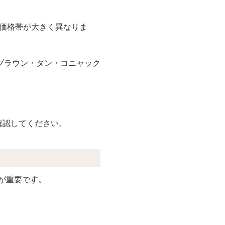
・価格帯が大きく異なりま
ブラウン・タン・コニャック
確認してください。
が重要です。