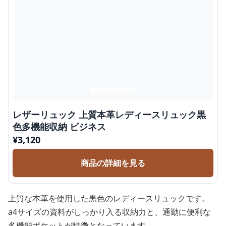
レザーリュック 上質本革レディースリュック黒
色多機能収納 ビジネス
¥
3,120
商品の詳細を見る
上質な本革を使用した黒色のレディースリュックです。
a4サイズの資料がしっかり入る収納力と、通勤に便利な
多機能ポケットが特徴となっています。