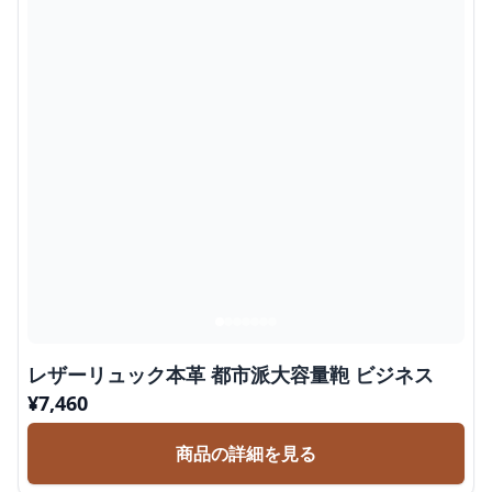
レザーリュック本革 都市派大容量鞄 ビジネス
¥
7,460
商品の詳細を見る