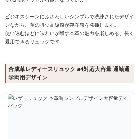
ビジネスシーンにふさわしいシンプルで洗練されたデザイ
ンながら、革の持つ高級感が存在感を発揮します。
使い込むほどに味わいが増す本革の魅力を楽しめる、長く
愛用できるリュックです。
合成革レディースリュック a4対応大容量 通勤通
学両用デザイン