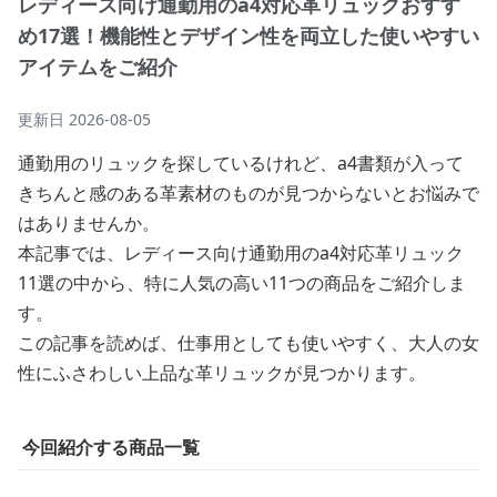
レディース向け通勤用のa4対応革リュックおすす
め17選！機能性とデザイン性を両立した使いやすい
アイテムをご紹介
更新日
2026-08-05
通勤用のリュックを探しているけれど、a4書類が入って
きちんと感のある革素材のものが見つからないとお悩みで
はありませんか。
本記事では、レディース向け通勤用のa4対応革リュック
11選の中から、特に人気の高い11つの商品をご紹介しま
す。
この記事を読めば、仕事用としても使いやすく、大人の女
性にふさわしい上品な革リュックが見つかります。
今回紹介する商品一覧