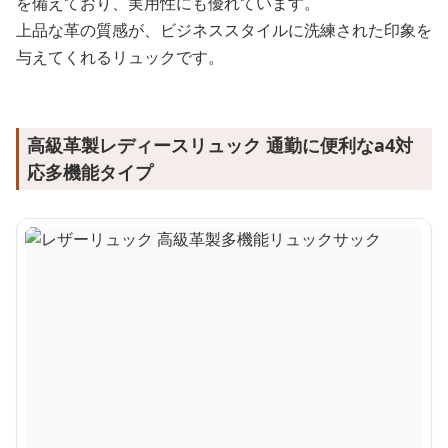
を備えており、実用性にも優れています。
上品な革の質感が、ビジネススタイルに洗練された印象を
与えてくれるリュックです。
高級革製レディースリュック 通勤に便利なa4対
応多機能タイプ