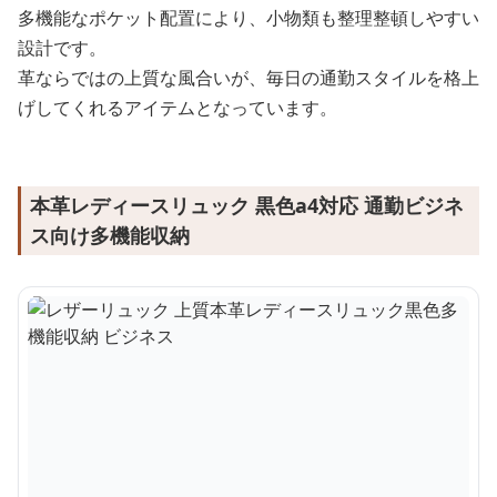
多機能なポケット配置により、小物類も整理整頓しやすい
設計です。
革ならではの上質な風合いが、毎日の通勤スタイルを格上
げしてくれるアイテムとなっています。
本革レディースリュック 黒色a4対応 通勤ビジネ
ス向け多機能収納