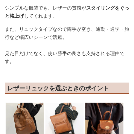
シンプルな服装でも、レザーの質感が
スタイリングをぐっ
と格上げ
してくれます。
また、リュックタイプなので両手が空き、通勤・通学・旅
行など幅広いシーンで活躍。
見た目だけでなく、使い勝手の良さも支持される理由で
す。
レザーリュックを選ぶときのポイント