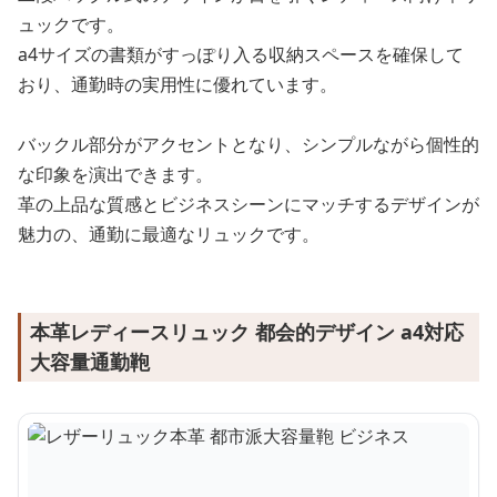
ュックです。
a4サイズの書類がすっぽり入る収納スペースを確保して
おり、通勤時の実用性に優れています。
バックル部分がアクセントとなり、シンプルながら個性的
な印象を演出できます。
革の上品な質感とビジネスシーンにマッチするデザインが
魅力の、通勤に最適なリュックです。
本革レディースリュック 都会的デザイン a4対応
大容量通勤鞄