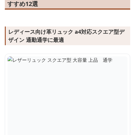
すすめ12選
レディース向け革リュック a4対応スクエア型デ
ザイン 通勤通学に最適