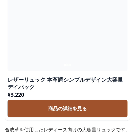
レザーリュック 本革調シンプルデザイン大容量
デイパック
¥
3,220
商品の詳細を見る
合成革を使用したレディース向けの大容量リュックです。