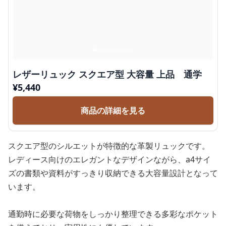
レザーリュック スクエア型 大容量 上品 通学
¥
5,440
商品の詳細を見る
スクエア型のシルエットが特徴的な革製リュックです。
レディース向けのエレガントなデザインながら、a4サイ
ズの書類や資料がすっきり収納できる大容量設計となって
います。
通勤時に必要な荷物をしっかり整理できる多彩なポケット