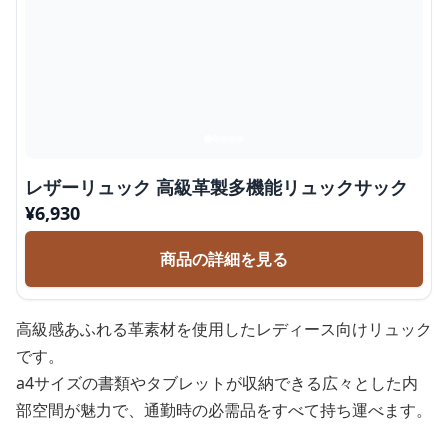
レザーリュック 高級革製多機能リュックサック
¥
6,930
商品の詳細を見る
高級感あふれる革素材を使用したレディース向けリュック
です。
a4サイズの書類やタブレットが収納できる広々とした内
部空間が魅力で、通勤時の必需品をすべて持ち運べます。