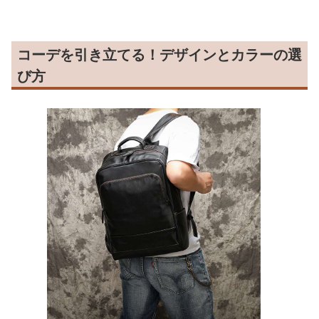
コーデを引き立てる！デザインとカラーの選
び方