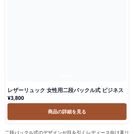
レザーリュック 女性用二段バックル式 ビジネス
¥
3,800
商品の詳細を見る
二段バックル式のデザインが目を引くレディース向け革リ