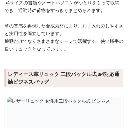
a4サイズの書類やノートパソコンがゆとりをもって収納
でき、通勤時の荷物をすっきりまとめられます。
革の質感を再現した合成素材により、お手入れのしやすさ
と実用性を両立しています。
通勤だけでなくさまざまなシーンで活躍する、使い勝手の
良いリュックとなっています。
レディース革リュック 二段バックル式 a4対応通
勤ビジネスバッグ