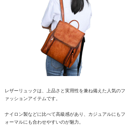
レザーリュックは、上品さと実用性を兼ね備えた人気のフ
ァッションアイテムです。
ナイロン製などに比べて高級感があり、カジュアルにもフ
ォーマルにも合わせやすいのが魅力。