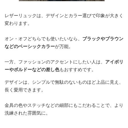
レザーリュックは、デザインとカラー選びで印象が大きく
変わります。
オン・オフどちらでも使いたいなら、
ブラックやブラウン
などのベーシックカラー
が万能。
一方、ファッションのアクセントにしたい人は、
アイボリ
ーやボルドーなどの差し色
もおすすめです。
デザインは、シンプルで無駄のないものほど上品に見え、
長く愛用できます。
金具の色やステッチなどの細部にもこだわることで、より
洗練された雰囲気に。